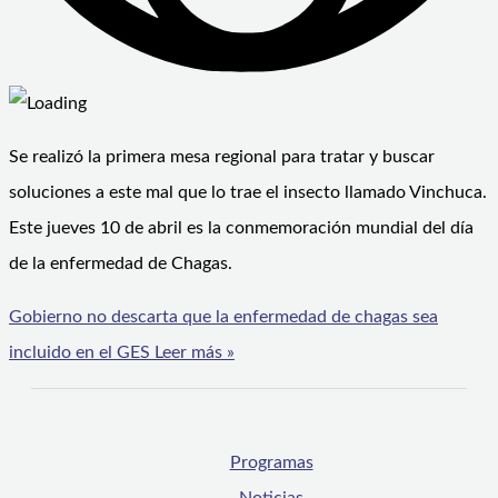
Se realizó la primera mesa regional para tratar y buscar
soluciones a este mal que lo trae el insecto llamado Vinchuca.
Este jueves 10 de abril es la conmemoración mundial del día
de la enfermedad de Chagas.
Gobierno no descarta que la enfermedad de chagas sea
incluido en el GES
Leer más »
Programas
Noticias