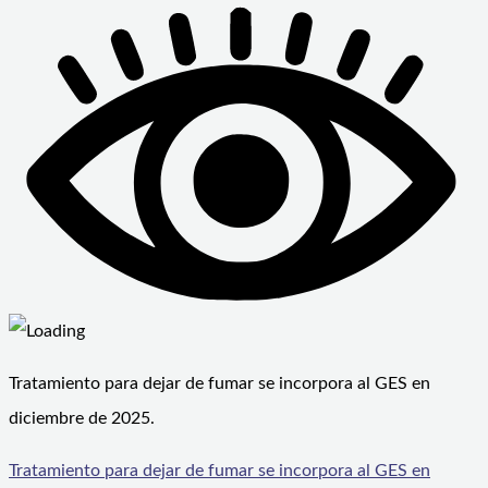
Tratamiento para dejar de fumar se incorpora al GES en
diciembre de 2025.
Tratamiento para dejar de fumar se incorpora al GES en