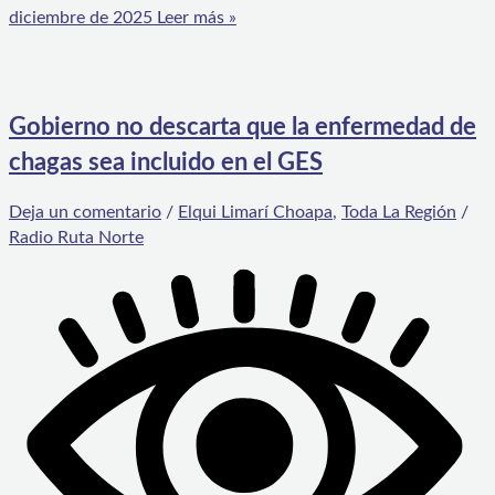
diciembre de 2025
Leer más »
Gobierno no descarta que la enfermedad de
chagas sea incluido en el GES
Deja un comentario
/
Elqui Limarí Choapa
,
Toda La Región
/
Radio Ruta Norte