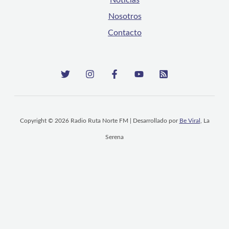
Nosotros
Contacto
Copyright © 2026 Radio Ruta Norte FM | Desarrollado por
Be Viral
, La
Serena