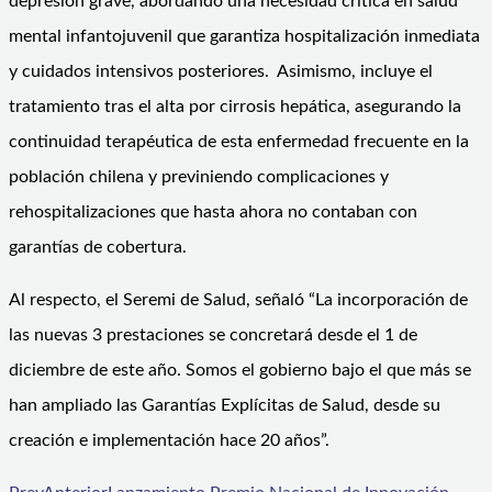
depresión grave, abordando una necesidad crítica en salud
mental infantojuvenil que garantiza hospitalización inmediata
y cuidados intensivos posteriores. Asimismo, incluye el
tratamiento tras el alta por cirrosis hepática, asegurando la
continuidad terapéutica de esta enfermedad frecuente en la
población chilena y previniendo complicaciones y
rehospitalizaciones que hasta ahora no contaban con
garantías de cobertura.
Al respecto, el Seremi de Salud, señaló “La incorporación de
las nuevas 3 prestaciones se concretará desde el 1 de
diciembre de este año. Somos el gobierno bajo el que más se
han ampliado las Garantías Explícitas de Salud, desde su
creación e implementación hace 20 años”.