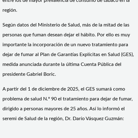
entre los de mayor prevalencia de consumo de tabaco en la
región.
Según datos del Ministerio de Salud, más de la mitad de las
personas que fuman desean dejar el hábito. Por ello es muy
importante la incorporación de un nuevo tratamiento para
dejar de fumar al Plan de Garantías Explícitas en Salud (GES),
medida anunciada durante la última Cuenta Pública del
presidente Gabriel Boric.
A partir del 1 de diciembre de 2025, el GES sumará como
problema de salud N.º 90 el tratamiento para dejar de fumar,
dirigido a personas mayores de 25 años. Así lo informó el
seremi de Salud de la región, Dr. Darío Vásquez Guzmán: