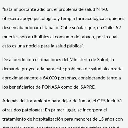
“Esta importante adición, el problema de salud N°90,
ofrecerá apoyo psicológico y terapia farmacológica a quienes
deseen abandonar el tabaco. Cabe señalar que, en Chile, 52
muertes son atribuibles al consumo de tabaco, por lo cual,
esto es una noticia para la salud pública”.
De acuerdo con estimaciones del Ministerio de Salud, la
demanda proyectada para este problema de salud alcanzaría
aproximadamente a 64.000 personas, considerando tanto a
los beneficiarios de FONASA como de ISAPRE.
Además del tratamiento para dejar de fumar, el GES incluirá
otras dos patologías: En primer lugar, se incorpora el
tratamiento de hospitalización para menores de 15 años con