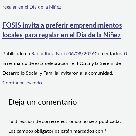
FOSIS invita a preferir emprendimientos
locales para regalar en el Día de la Niñez
Publicado en
Radio Ruta Norte
06/08/2026
Comentarios:
0
En el marco de esta celebración, el FOSIS y la Seremi de
Desarrollo Social y Familia invitaron a la comunidad…
Continuar leyendo ...
Deja un comentario
Tu dirección de correo electrónico no será publicada.
Los campos obligatorios están marcados con
*