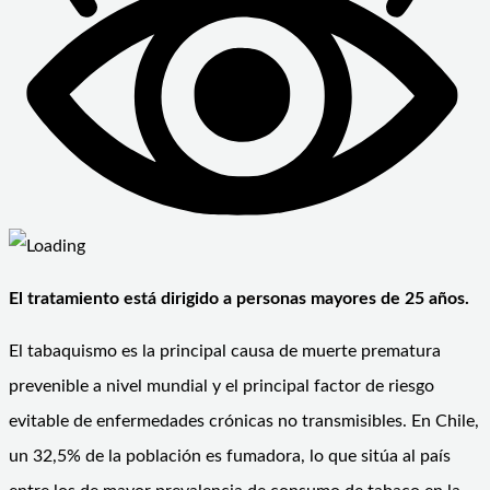
El tratamiento está dirigido a personas mayores de 25 años.
El tabaquismo es la principal causa de muerte prematura
prevenible a nivel mundial y el principal factor de riesgo
evitable de enfermedades crónicas no transmisibles. En Chile,
un 32,5% de la población es fumadora, lo que sitúa al país