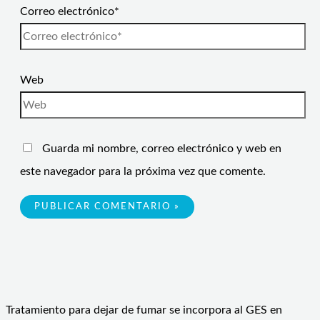
Correo electrónico*
Web
Guarda mi nombre, correo electrónico y web en
este navegador para la próxima vez que comente.
Tratamiento para dejar de fumar se incorpora al GES en