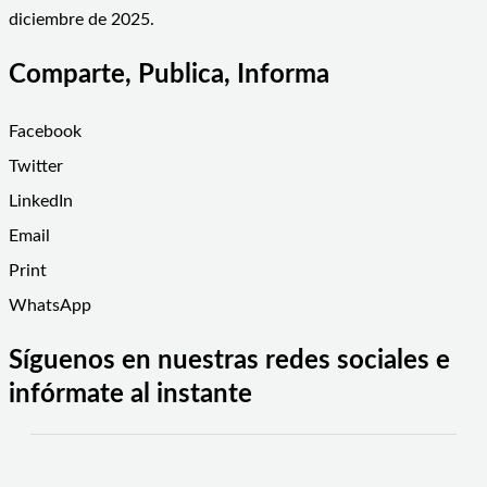
diciembre de 2025.
Comparte, Publica, Informa
Facebook
Twitter
LinkedIn
Email
Print
WhatsApp
Síguenos en nuestras redes sociales e
infórmate al instante