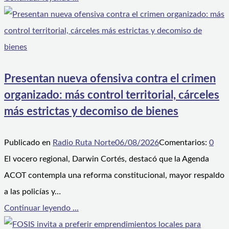
Presentan nueva ofensiva contra el crimen
organizado: más control territorial, cárceles
más estrictas y decomiso de bienes
Publicado en
Radio Ruta Norte
06/08/2026
Comentarios:
0
El vocero regional, Darwin Cortés, destacó que la Agenda
ACOT contempla una reforma constitucional, mayor respaldo
a las policías y…
Continuar leyendo ...