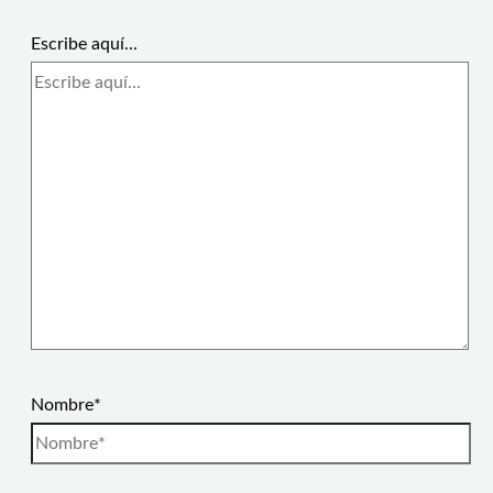
Escribe aquí...
Nombre*