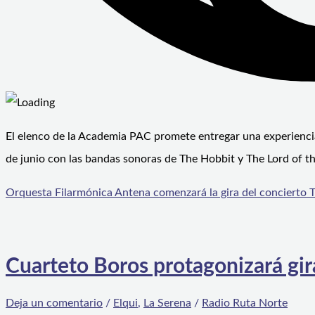
El elenco de la Academia PAC promete entregar una experiencia i
de junio con las bandas sonoras de The Hobbit y The Lord of th
Orquesta Filarmónica Antena comenzará la gira del concierto 
Cuarteto Boros protagonizará gira
Deja un comentario
/
Elqui
,
La Serena
/
Radio Ruta Norte