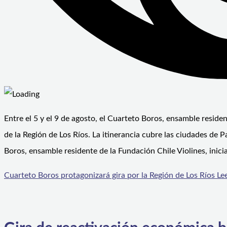
Entre el 5 y el 9 de agosto, el Cuarteto Boros, ensamble reside
de la Región de Los Ríos. La itinerancia cubre las ciudades de P
Boros, ensamble residente de la Fundación Chile Violines, inici
Cuarteto Boros protagonizará gira por la Región de Los Ríos
Lee