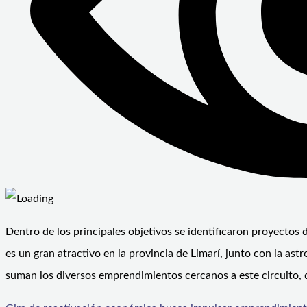
Dentro de los principales objetivos se identificaron proyectos 
es un gran atractivo en la provincia de Limarí, junto con la ast
suman los diversos emprendimientos cercanos a este circuito,