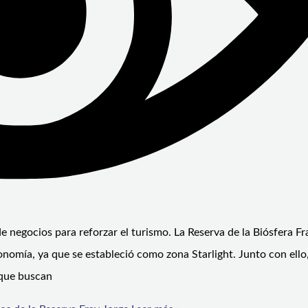
de negocios para reforzar el turismo. La Reserva de la Biósfera Fr
ronomía, ya que se estableció como zona Starlight. Junto con ello
 que buscan