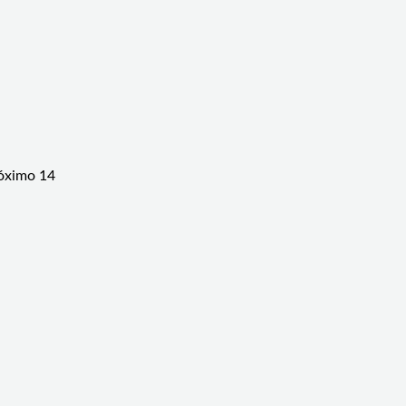
róximo 14