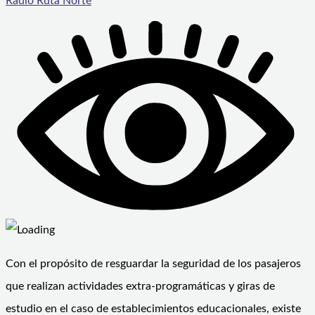
Radio Ruta Norte
Con el propósito de resguardar la seguridad de los pasajeros
que realizan actividades extra-programáticas y giras de
estudio en el caso de establecimientos educacionales, existe