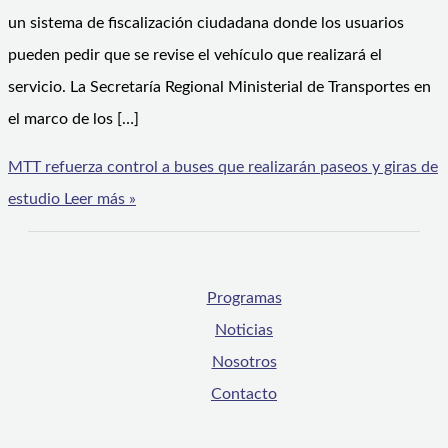
un sistema de fiscalización ciudadana donde los usuarios
pueden pedir que se revise el vehículo que realizará el
servicio. La Secretaría Regional Ministerial de Transportes en
el marco de los […]
MTT refuerza control a buses que realizarán paseos y giras de
estudio
Leer más »
Programas
Noticias
Nosotros
Contacto