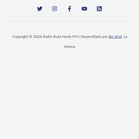
Copyright © 2026 Radio Ruta Norte FM | Desarrollado por
Be Viral
, La
Serena