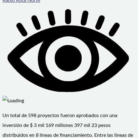
Radio Ruta Norte
Un total de 598 proyectos fueron aprobados con una
inversión de $ 3 mil 169 millones 397 mil 23 pesos
distribuidos en 8 líneas de financiamiento. Entre las líneas de