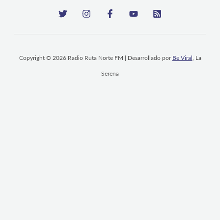
Copyright © 2026 Radio Ruta Norte FM | Desarrollado por
Be Viral
, La
Serena