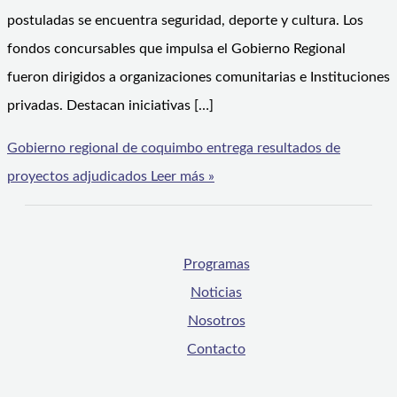
postuladas se encuentra seguridad, deporte y cultura. Los
fondos concursables que impulsa el Gobierno Regional
fueron dirigidos a organizaciones comunitarias e Instituciones
privadas. Destacan iniciativas […]
Gobierno regional de coquimbo entrega resultados de
proyectos adjudicados
Leer más »
Programas
Noticias
Nosotros
Contacto