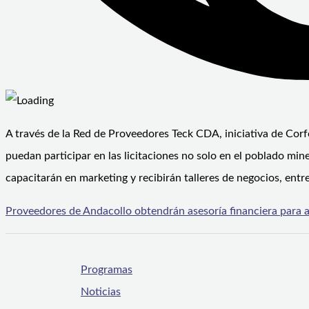
A través de la Red de Proveedores Teck CDA, iniciativa de Cor
puedan participar en las licitaciones no solo en el poblado min
capacitarán en marketing y recibirán talleres de negocios, entr
Proveedores de Andacollo obtendrán asesoría financiera para a
Programas
Noticias