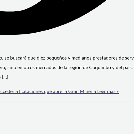
fo, se buscará que diez pequeños y medianos prestadores de serv
ero, sino en otros mercados de la región de Coquimbo y del país.
e […]
cceder a licitaciones que abre la Gran Minería
Leer más »