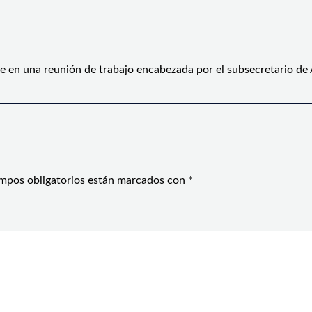
e en una reunión de trabajo encabezada por el subsecretario de
mpos obligatorios están marcados con
*