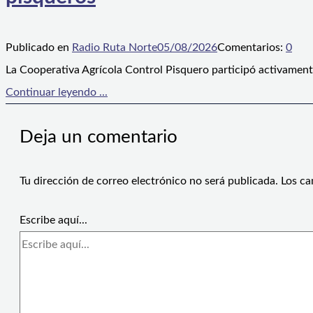
Publicado en
Radio Ruta Norte
05/08/2026
Comentarios:
0
La Cooperativa Agrícola Control Pisquero participó activament
Continuar leyendo ...
Deja un comentario
Tu dirección de correo electrónico no será publicada.
Los ca
Escribe aquí...