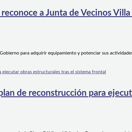
 reconoce a Junta de Vecinos Villa
 Gobierno para adquirir equipamiento y potenciar sus actividad
an de reconstrucción para ejecutar