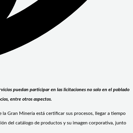
icios puedan participar en las licitaciones no solo en el poblado
ios, entre otros aspectos.
la Gran Minería está certificar sus procesos, llegar a tiempo
ión del catálogo de productos y su imagen corporativa, junto