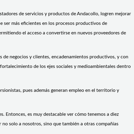
estadores de servicios y productos de Andacollo, logren mejorar
e ser más eficientes en los procesos productivos de
ermitiendo el acceso a convertirse en nuevos proveedores de
os de negocios y clientes, encadenamientos productivos, y con
fortalecimiento de los ejes sociales y medioambientales dentro
rsionistas, pues además generan empleo en el territorio y
les. Entonces, es muy destacable ver cómo tenemos a diez
 no solo a nosotros, sino que también a otras compañías