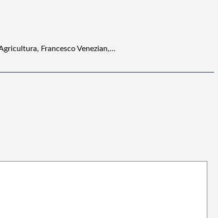
 Agricultura, Francesco Venezian,…