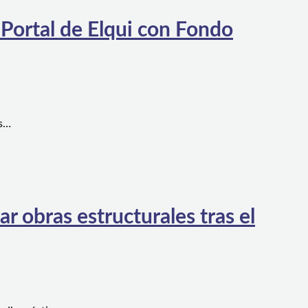
 Portal de Elqui con Fondo
es…
 obras estructurales tras el