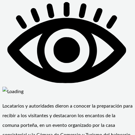
Locatarios y autoridades dieron a conocer la preparación para
recibir a los visitantes y destacaron los encantos de la
comuna porteña, en un evento organizado por la casa