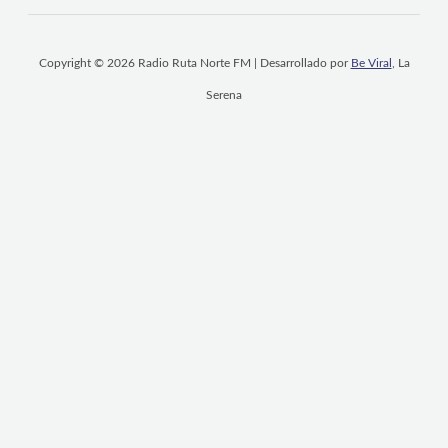
Copyright © 2026 Radio Ruta Norte FM | Desarrollado por
Be Viral
, La
Serena