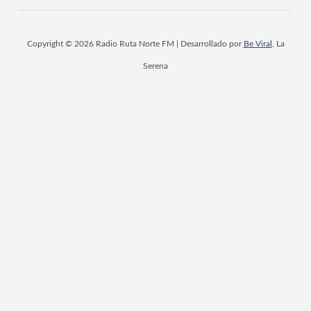
Copyright © 2026 Radio Ruta Norte FM | Desarrollado por
Be Viral
, La
Serena