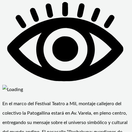
En el marco del Festival Teatro a Mil, montaje callejero del
colectivo la Patogallina estará en Av. Varela, en pleno centro,
entregando su mensaje sobre el universo simbólico y cultural