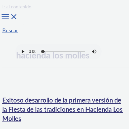
Ir al contenido
Buscar
hacienda los molles
Exitoso desarrollo de la primera versión de
la Fiesta de las tradiciones en Hacienda Los
Molles