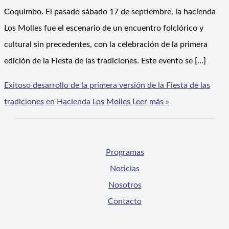
Coquimbo. El pasado sábado 17 de septiembre, la hacienda
Los Molles fue el escenario de un encuentro folclórico y
cultural sin precedentes, con la celebración de la primera
edición de la Fiesta de las tradiciones. Este evento se […]
Exitoso desarrollo de la primera versión de la Fiesta de las
tradiciones en Hacienda Los Molles
Leer más »
Programas
Noticias
Nosotros
Contacto