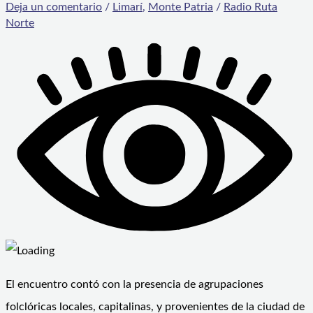
Deja un comentario
/
Limarí
,
Monte Patria
/
Radio Ruta
Norte
El encuentro contó con la presencia de agrupaciones
folclóricas locales, capitalinas, y provenientes de la ciudad de