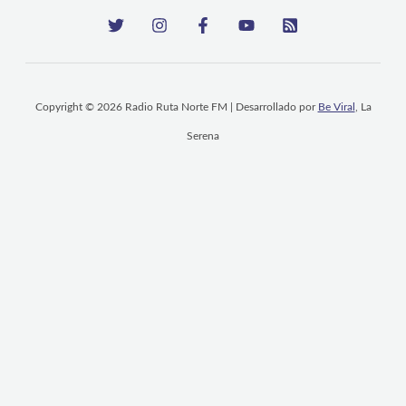
Copyright © 2026 Radio Ruta Norte FM | Desarrollado por
Be Viral
, La
Serena