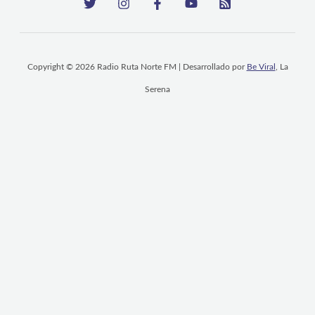
Copyright © 2026 Radio Ruta Norte FM | Desarrollado por
Be Viral
, La
Serena