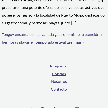
temporada estival, las y los empresarios turísticos de Tongoy
prepararon una potente oferta de los diversos atractivos que
posee el balneario y la localidad de Puerto Aldea, destacando
su gastronomía y hermosas playas, junto […]
Tongoy encanta con su variada gastronomía, entretención y
hermosas playas en temporada estival
Leer más »
Programas
Noticias
Nosotros
Contacto