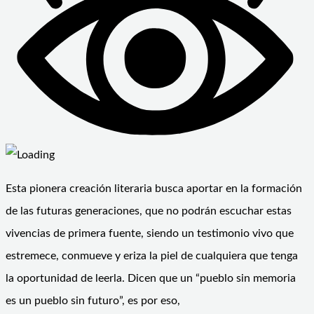
Esta pionera creación literaria busca aportar en la formación
de las futuras generaciones, que no podrán escuchar estas
vivencias de primera fuente, siendo un testimonio vivo que
estremece, conmueve y eriza la piel de cualquiera que tenga
la oportunidad de leerla. Dicen que un “pueblo sin memoria
es un pueblo sin futuro”, es por eso,