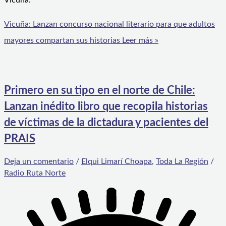
Vicuña.
Vicuña: Lanzan concurso nacional literario para que adultos
mayores compartan sus historias
Leer más »
Primero en su tipo en el norte de Chile:
Lanzan inédito libro que recopila historias
de víctimas de la dictadura y pacientes del
PRAIS
Deja un comentario
/
Elqui Limarí Choapa
,
Toda La Región
/
Radio Ruta Norte