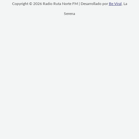
Copyright © 2026 Radio Ruta Norte FM | Desarrollado por
Be Viral
, La
Serena