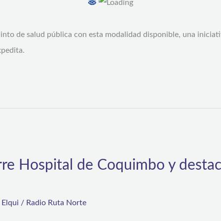
cinto de salud pública con esta modalidad disponible, una iniciat
pedita.
re Hospital de Coquimbo y destac
,
Elqui
/
Radio Ruta Norte