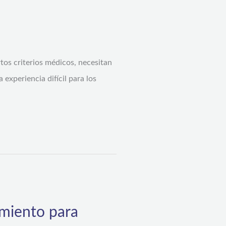
rtos criterios médicos, necesitan
experiencia difícil para los
miento para