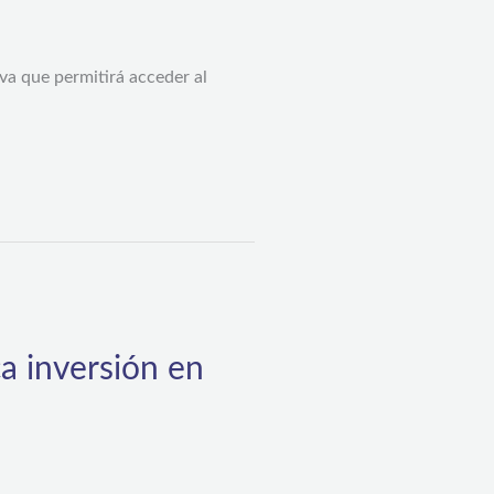
iva que permitirá acceder al
a inversión en