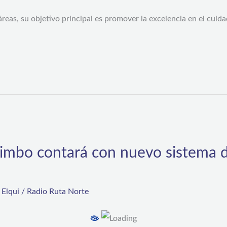
reas, su objetivo principal es promover la excelencia en el cuida
imbo contará con nuevo sistema de
,
Elqui
/
Radio Ruta Norte