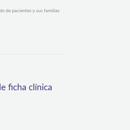
do de pacientes y sus familias
 ficha clínica