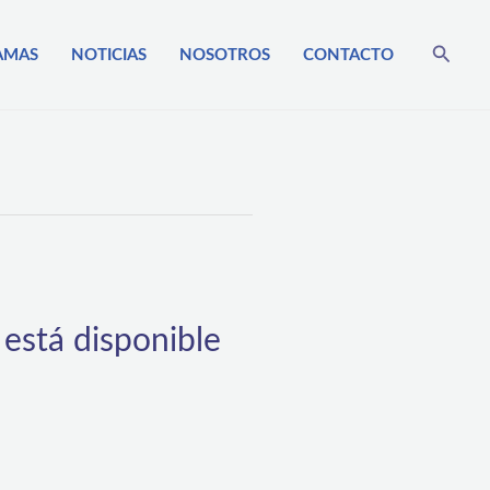
Busca
AMAS
NOTICIAS
NOSOTROS
CONTACTO
 está disponible