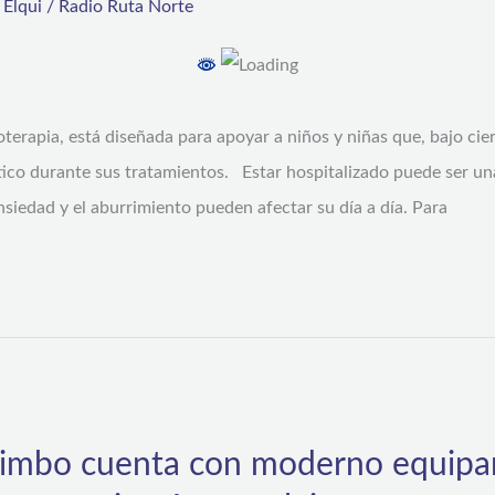
,
Elqui
/
Radio Ruta Norte
terapia, está diseñada para apoyar a niños y niñas que, bajo cie
ico durante sus tratamientos. Estar hospitalizado puede ser una 
 ansiedad y el aburrimiento pueden afectar su día a día. Para
uimbo cuenta con moderno equipa