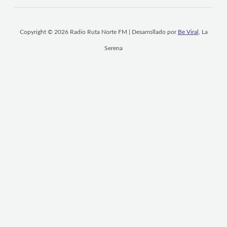
Copyright © 2026 Radio Ruta Norte FM | Desarrollado por
Be Viral
, La
Serena