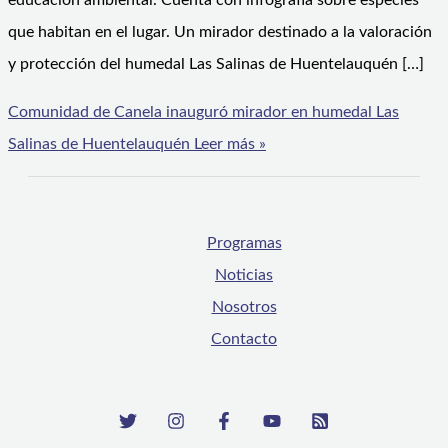
educación ambiental. Cuenta con infografía sobre especies
que habitan en el lugar. Un mirador destinado a la valoración
y protección del humedal Las Salinas de Huentelauquén […]
Comunidad de Canela inauguró mirador en humedal Las
Salinas de Huentelauquén
Leer más »
Programas
Noticias
Nosotros
Contacto