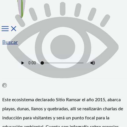
Buscar
Este ecosistema declarado Sitio Ramsar el año 2015, abarca
playas, dunas, llanos y quebradas, allí se realizarán charlas de
inducción para visitantes y será un punto focal para la