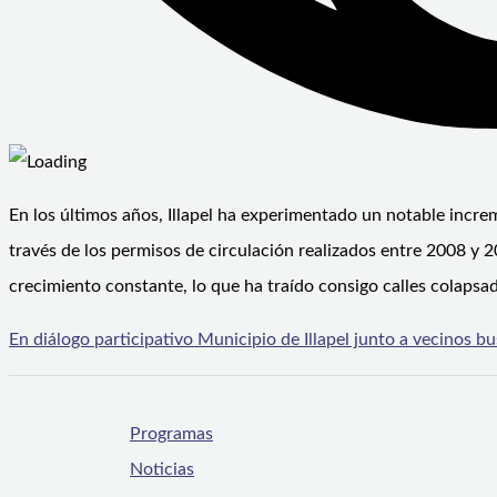
En los últimos años, Illapel ha experimentado un notable incr
través de los permisos de circulación realizados entre 2008 y
crecimiento constante, lo que ha traído consigo calles colapsa
En diálogo participativo Municipio de Illapel junto a vecinos b
Programas
Noticias