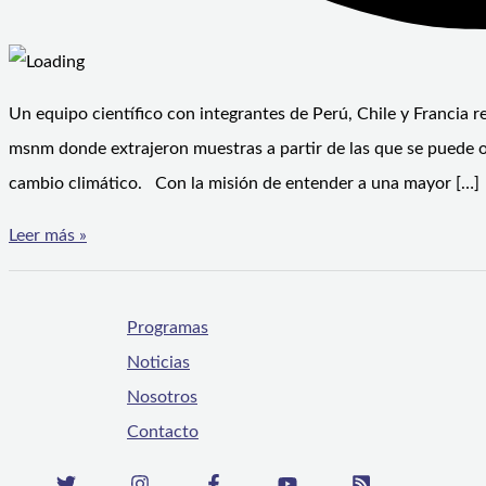
Un equipo científico con integrantes de Perú, Chile y Francia re
msnm donde extrajeron muestras a partir de las que se puede 
cambio climático. Con la misión de entender a una mayor […]
Leer más »
Programas
Noticias
Nosotros
Contacto