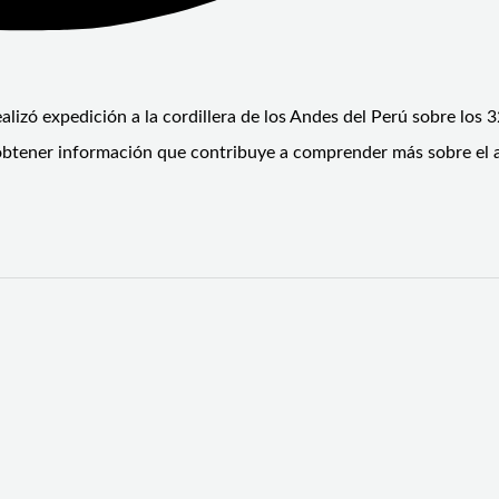
alizó expedición a la cordillera de los Andes del Perú sobre los 
obtener información que contribuye a comprender más sobre el 