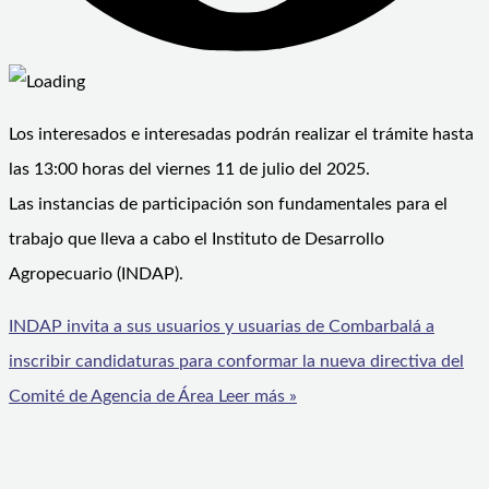
Los interesados e interesadas podrán realizar el trámite hasta
las 13:00 horas del viernes 11 de julio del 2025.
Las instancias de participación son fundamentales para el
trabajo que lleva a cabo el Instituto de Desarrollo
Agropecuario (INDAP).
INDAP invita a sus usuarios y usuarias de Combarbalá a
inscribir candidaturas para conformar la nueva directiva del
Comité de Agencia de Área
Leer más »