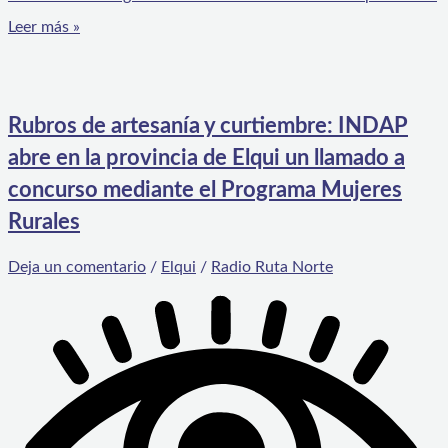
Leer más »
Rubros de artesanía y curtiembre: INDAP
abre en la provincia de Elqui un llamado a
concurso mediante el Programa Mujeres
Rurales
Deja un comentario
/
Elqui
/
Radio Ruta Norte