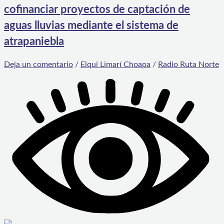
cofinanciar proyectos de captación de
aguas lluvias mediante el sistema de
atrapaniebla
Deja un comentario
/
Elqui Limarí Choapa
/
Radio Ruta Norte