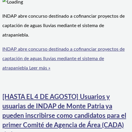
INDAP abre concurso destinado a cofinanciar proyectos de
captación de aguas lluvias mediante el sistema de
atrapaniebla.
INDAP abre concurso destinado a cofinanciar proyectos de
captación de aguas lluvias mediante el sistema de
atrapaniebla
Leer más »
[HASTA EL 4 DE AGOSTO] Usuarios y
usuarias de INDAP de Monte Patria ya
pueden inscribirse como candidatos para el
primer Comité de Agencia de Área (CADA)