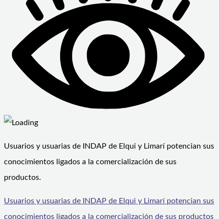
Usuarios y usuarias de INDAP de Elqui y Limarí potencian sus
conocimientos ligados a la comercialización de sus
productos.
Usuarios y usuarias de INDAP de Elqui y Limarí potencian sus
conocimientos ligados a la comercialización de sus productos