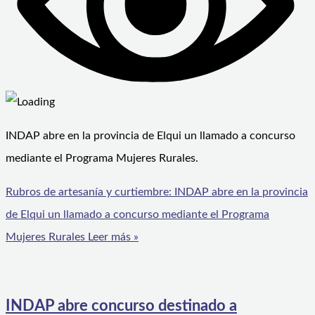
INDAP abre en la provincia de Elqui un llamado a concurso
mediante el Programa Mujeres Rurales.
Rubros de artesanía y curtiembre: INDAP abre en la provincia
de Elqui un llamado a concurso mediante el Programa
Mujeres Rurales
Leer más »
INDAP abre concurso destinado a