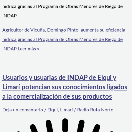
hídrica gracias al Programa de Obras Menores de Riego de
INDAP.
Agricultor de Vicuña, Domingo Pinto, aumenta su eficiencia
hídrica gracias al Programa de Obras Menores de Riego de
INDAP
Leer más »
Usuarios y usuarias de INDAP de Elqui y
Limarí potencian sus conocimientos ligados
a la comercialización de sus productos
Deja un comentario
/
Elqui
,
Limarí
/
Radio Ruta Norte