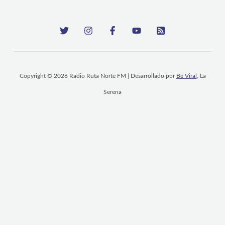
Copyright © 2026 Radio Ruta Norte FM | Desarrollado por
Be Viral
, La
Serena