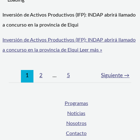
Inversión de Activos Productivos (IFP): INDAP abrirá llamado
a concurso en la provincia de Elqui
Inversión de Activos Productivos (IFP): INDAP abrirá llamado
a concurso en la provincia de Elqui
Leer más »
1
2
…
5
Siguiente
→
Programas
Noticias
Nosotros
Contacto