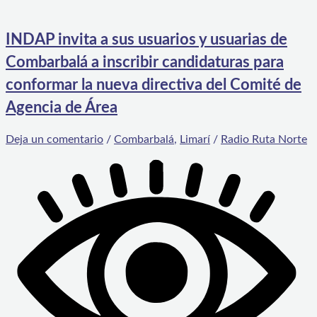
INDAP invita a sus usuarios y usuarias de
Combarbalá a inscribir candidaturas para
conformar la nueva directiva del Comité de
Agencia de Área
Deja un comentario
/
Combarbalá
,
Limarí
/
Radio Ruta Norte