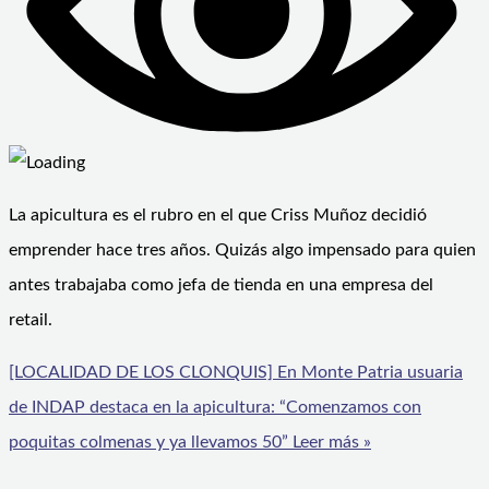
La apicultura es el rubro en el que Criss Muñoz decidió
emprender hace tres años. Quizás algo impensado para quien
antes trabajaba como jefa de tienda en una empresa del
retail.
[LOCALIDAD DE LOS CLONQUIS] En Monte Patria usuaria
de INDAP destaca en la apicultura: “Comenzamos con
poquitas colmenas y ya llevamos 50”
Leer más »