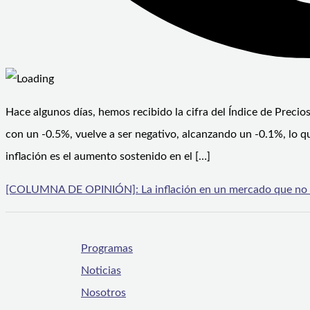
Hace algunos días, hemos recibido la cifra del Índice de Precio
con un -0.5%, vuelve a ser negativo, alcanzando un -0.1%, lo q
inflación es el aumento sostenido en el […]
[COLUMNA DE OPINIÓN]: La inflación en un mercado que no 
Programas
Noticias
Nosotros