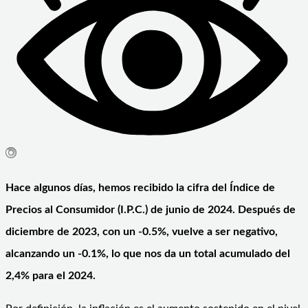
Hace algunos días, hemos recibido la cifra del Índice de
Precios al Consumidor (I.P.C.) de junio de 2024. Después de
diciembre de 2023, con un -0.5%, vuelve a ser negativo,
alcanzando un -0.1%, lo que nos da un total acumulado del
2,4% para el 2024.