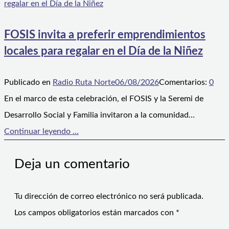
FOSIS invita a preferir emprendimientos
locales para regalar en el Día de la Niñez
Publicado en
Radio Ruta Norte
06/08/2026
Comentarios:
0
En el marco de esta celebración, el FOSIS y la Seremi de
Desarrollo Social y Familia invitaron a la comunidad…
Continuar leyendo ...
Deja un comentario
Tu dirección de correo electrónico no será publicada.
Los campos obligatorios están marcados con
*