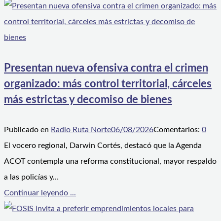
Presentan nueva ofensiva contra el crimen
organizado: más control territorial, cárceles
más estrictas y decomiso de bienes
Publicado en
Radio Ruta Norte
06/08/2026
Comentarios:
0
El vocero regional, Darwin Cortés, destacó que la Agenda
ACOT contempla una reforma constitucional, mayor respaldo
a las policías y…
Continuar leyendo ...