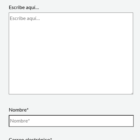
Escribe aquí...
Nombre*