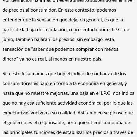
Por definición, la inflación es el aumento sostenido en el nivel
de precios al consumidor. En este contexto, podemos
entender que la sensación que deja, en general, es que, a
partir de la baja de la inflación, representada por el I.P.C. de
junio, también bajarán los precios; sin embargo, esta
sensación de “saber que podemos comprar con menos
dinero” ya no es real, al menos en nuestro país.
Si a esto le sumamos que hoy el índice de confianza de los
consumidores es bajo en torno a la economía en general, y
hasta que no muestre mejorías, una baja en el I.P.C. nos indica
que no hay esa suficiente actividad económica, por lo que las
expectativas vuelven a su realidad. Así también se piensa que
el gobierno es el responsable, pero quien tiene como una de
las principales funciones de estabilizar los precios a través de