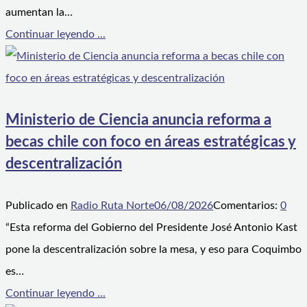
aumentan la…
Continuar leyendo ...
Ministerio de Ciencia anuncia reforma a
becas chile con foco en áreas estratégicas y
descentralización
Publicado en
Radio Ruta Norte
06/08/2026
Comentarios:
0
“Esta reforma del Gobierno del Presidente José Antonio Kast
pone la descentralización sobre la mesa, y eso para Coquimbo
es…
Continuar leyendo ...