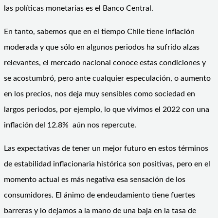
las políticas monetarias es el Banco Central.
En tanto, sabemos que en el tiempo Chile tiene inflación
moderada y que sólo en algunos periodos ha sufrido alzas
relevantes, el mercado nacional conoce estas condiciones y
se acostumbró, pero ante cualquier especulación, o aumento
en los precios, nos deja muy sensibles como sociedad en
largos periodos, por ejemplo, lo que vivimos el 2022 con una
inflación del 12.8% aún nos repercute.
Las expectativas de tener un mejor futuro en estos términos
de estabilidad inflacionaria histórica son positivas, pero en el
momento actual es más negativa esa sensación de los
consumidores. El ánimo de endeudamiento tiene fuertes
barreras y lo dejamos a la mano de una baja en la tasa de