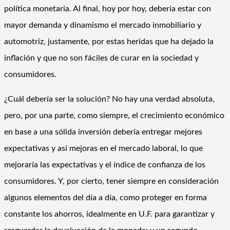
política monetaria. Al final, hoy por hoy, debería estar con
mayor demanda y dinamismo el mercado inmobiliario y
automotriz, justamente, por estas heridas que ha dejado la
inflación y que no son fáciles de curar en la sociedad y
consumidores.
¿Cuál debería ser la solución? No hay una verdad absoluta,
pero, por una parte, como siempre, el crecimiento económico
en base a una sólida inversión debería entregar mejores
expectativas y así mejoras en el mercado laboral, lo que
mejoraría las expectativas y el índice de confianza de los
consumidores. Y, por cierto, tener siempre en consideración
algunos elementos del día a día, como proteger en forma
constante los ahorros, idealmente en U.F. para garantizar y