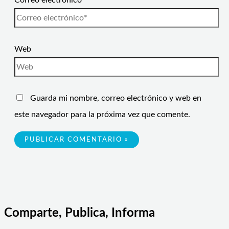
Correo electrónico*
Web
Guarda mi nombre, correo electrónico y web en
este navegador para la próxima vez que comente.
Comparte, Publica, Informa