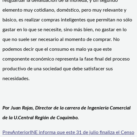
resguardar la devaluación de la moneda; y un segundo
elemento muy cotidiano, doméstico, pero muy relevante y
básico, es realizar compras inteligentes que permitan no sólo
gastar en lo que se necesite, sino más bien, no gastar en lo
que no suele ser necesario al momento de comprar. No
podemos decir que el consumo es malo ya que este
componente económico representa la fase final del proceso
productivo de una sociedad que debe satisfacer sus
necesidades.
Por Juan Rojas, Director de la carrera de Ingeniería Comercial
de la U.Central Región de Coquimbo.
Prev
Anterior
INE informa que este 31 de julio finaliza el Censo