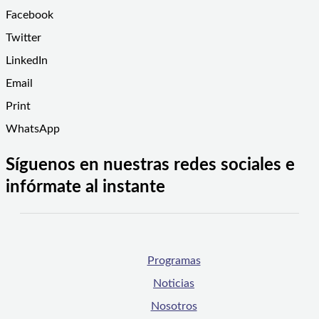
Facebook
Twitter
LinkedIn
Email
Print
WhatsApp
Síguenos en nuestras redes sociales e
infórmate al instante
Programas
Noticias
Nosotros