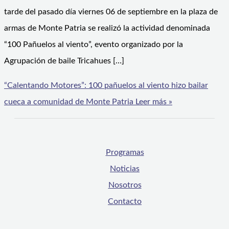
tarde del pasado día viernes 06 de septiembre en la plaza de
armas de Monte Patria se realizó la actividad denominada
“100 Pañuelos al viento”, evento organizado por la
Agrupación de baile Tricahues […]
“Calentando Motores”: 100 pañuelos al viento hizo bailar
cueca a comunidad de Monte Patria
Leer más »
Programas
Noticias
Nosotros
Contacto