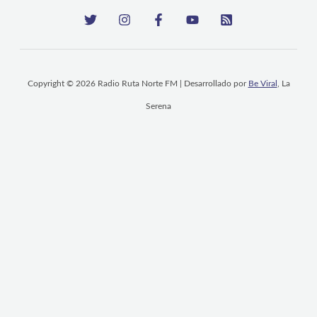
Copyright © 2026 Radio Ruta Norte FM | Desarrollado por
Be Viral
, La
Serena