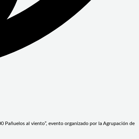
00 Pañuelos al viento”, evento organizado por la Agrupación de