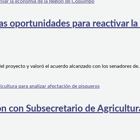
s oportunidades para reactivar la
el proyecto y valoró el acuerdo alcanzado con los senadores de
n con Subsecretario de Agricultura