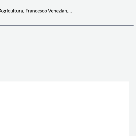
 Agricultura, Francesco Venezian,…