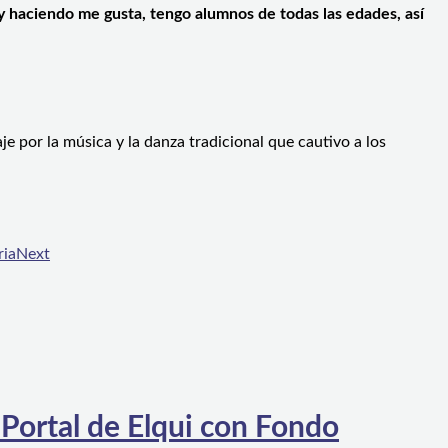
y haciendo me gusta, tengo alumnos de todas las edades, así
je por la música y la danza tradicional que cautivo a los
ria
Next
 Portal de Elqui con Fondo