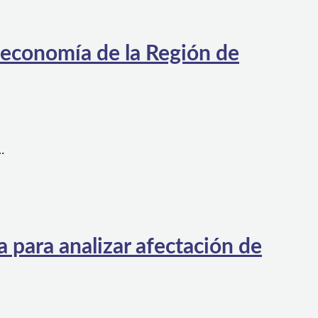
 economía de la Región de
…
 para analizar afectación de