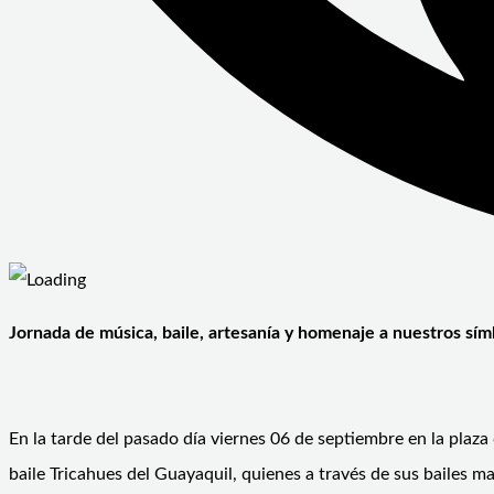
Jornada de música, baile, artesanía y homenaje a nuestros símb
En la tarde del pasado día viernes 06 de septiembre en la plaz
baile Tricahues del Guayaquil, quienes a través de sus bailes ma