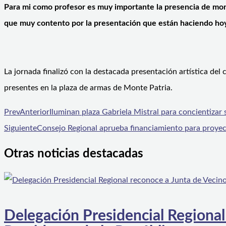
Para mi como profesor es muy importante la presencia de moni
que muy contento por la presentación que están haciendo hoy
La jornada finalizó con la destacada presentación artística del 
presentes en la plaza de armas de Monte Patria.
Prev
Anterior
Iluminan plaza Gabriela Mistral para concientizar
Siguiente
Consejo Regional aprueba financiamiento para proyec
Otras noticias destacadas
Delegación Presidencial Regional