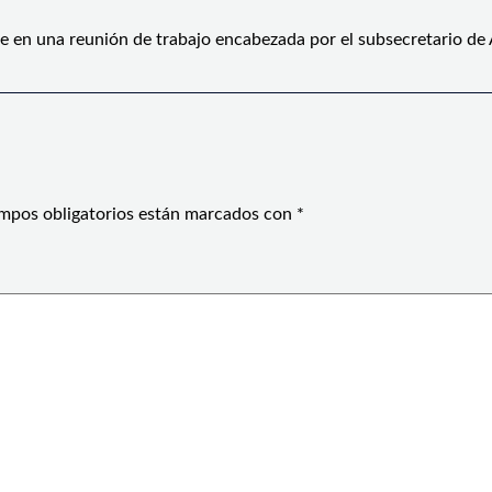
e en una reunión de trabajo encabezada por el subsecretario de
mpos obligatorios están marcados con
*