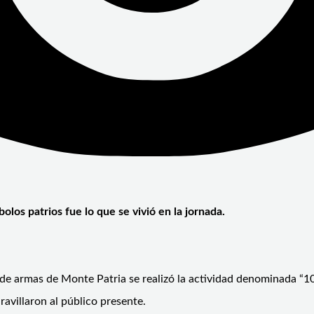
olos patrios fue lo que se vivió en la jornada.
a de armas de Monte Patria se realizó la actividad denominada “1
ravillaron al público presente.