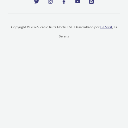
Copyright © 2026 Radio Ruta Norte FM | Desarrollado por
Be Viral
, La
Serena