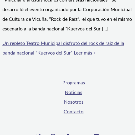
“Vincular a artistas locales con artistas nacionales” se
desarrolló el evento organizado por la Corporación Municipal
de Cultura de Vicuña, “Rock de Raíz”, el que tuvo en el mismo
escenario a la banda nacional “Kuervos del Sur […]
Un repleto Teatro Municipal disfrutó del rock de raíz de la
banda nacional “Kuervos del Sur”
Leer más »
Programas
Noticias
Nosotros
Contacto