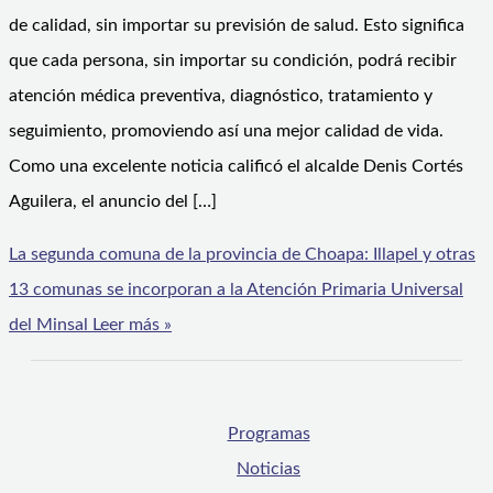
de calidad, sin importar su previsión de salud. Esto significa
que cada persona, sin importar su condición, podrá recibir
atención médica preventiva, diagnóstico, tratamiento y
seguimiento, promoviendo así una mejor calidad de vida.
Como una excelente noticia calificó el alcalde Denis Cortés
Aguilera, el anuncio del […]
La segunda comuna de la provincia de Choapa: Illapel y otras
13 comunas se incorporan a la Atención Primaria Universal
del Minsal
Leer más »
Programas
Noticias