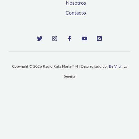
Nosotros
Contacto
Copyright © 2026 Radio Ruta Norte FM | Desarrollado por
Be Viral
, La
Serena