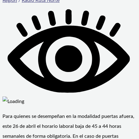
Región
/
Radio Ruta Norte
Para quienes se desempeñan en la modalidad puertas afuera,
este 26 de abril el horario laboral baja de 45 a 44 horas
semanales de forma obligatoria. En el caso de puertas