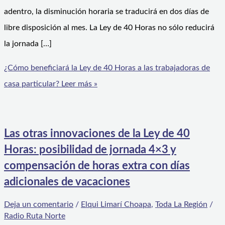
adentro, la disminución horaria se traducirá en dos días de
libre disposición al mes. La Ley de 40 Horas no sólo reducirá
la jornada […]
¿Cómo beneficiará la Ley de 40 Horas a las trabajadoras de
casa particular?
Leer más »
Las otras innovaciones de la Ley de 40
Horas: posibilidad de jornada 4×3 y
compensación de horas extra con días
adicionales de vacaciones
Deja un comentario
/
Elqui Limarí Choapa
,
Toda La Región
/
Radio Ruta Norte