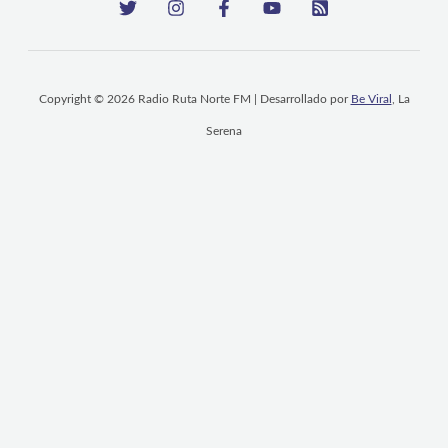
Copyright © 2026 Radio Ruta Norte FM | Desarrollado por
Be Viral
, La
Serena