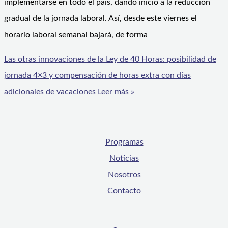
implementarse en todo el país, dando inicio a la reducción
gradual de la jornada laboral. Así, desde este viernes el
horario laboral semanal bajará, de forma
Las otras innovaciones de la Ley de 40 Horas: posibilidad de
jornada 4×3 y compensación de horas extra con días
adicionales de vacaciones
Leer más »
Programas
Noticias
Nosotros
Contacto