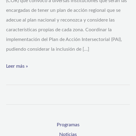
(COR) que convocó a diversas instituciones que serán las
encargadas de tener un plan de acción regional que se
adecue al plan nacional y reconozca y considere las
características propias de cada zona. Coordinar la
implementación del Plan de Acción Intersectorial (PAI),
pudiendo considerar la inclusión de […]
Leer más »
Programas
Noticias