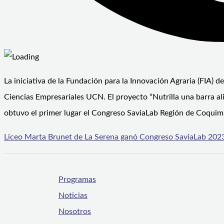
La iniciativa de la Fundación para la Innovación Agraria (FIA) de
Ciencias Empresariales UCN. El proyecto “Nutrilla una barra al
obtuvo el primer lugar el Congreso SaviaLab Región de Coquim
Liceo Marta Brunet de La Serena ganó Congreso SaviaLab 202
Programas
Noticias
Nosotros