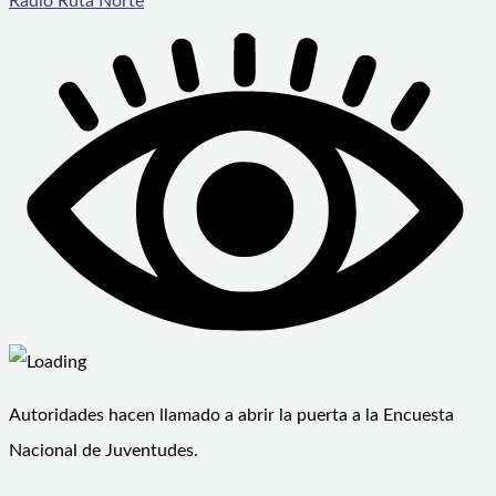
Radio Ruta Norte
Autoridades hacen llamado a abrir la puerta a la Encuesta
Nacional de Juventudes.