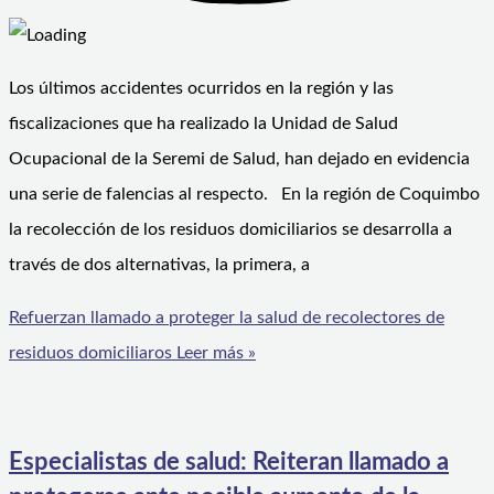
Los últimos accidentes ocurridos en la región y las
fiscalizaciones que ha realizado la Unidad de Salud
Ocupacional de la Seremi de Salud, han dejado en evidencia
una serie de falencias al respecto. En la región de Coquimbo
la recolección de los residuos domiciliarios se desarrolla a
través de dos alternativas, la primera, a
Refuerzan llamado a proteger la salud de recolectores de
residuos domiciliaros
Leer más »
Especialistas de salud: Reiteran llamado a