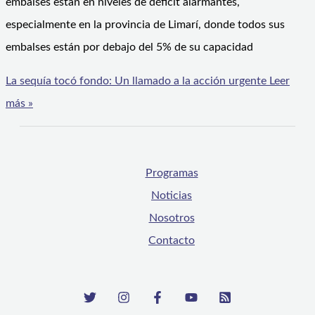
embalses están en niveles de déficit alarmantes,
especialmente en la provincia de Limarí, donde todos sus
embalses están por debajo del 5% de su capacidad
La sequía tocó fondo: Un llamado a la acción urgente
Leer
más »
Programas
Noticias
Nosotros
Contacto