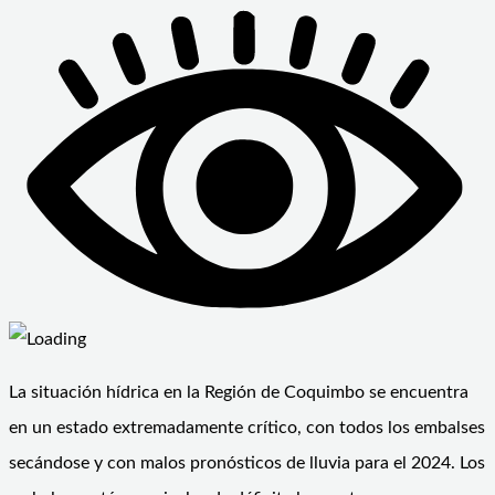
La situación hídrica en la Región de Coquimbo se encuentra
en un estado extremadamente crítico, con todos los embalses
secándose y con malos pronósticos de lluvia para el 2024. Los