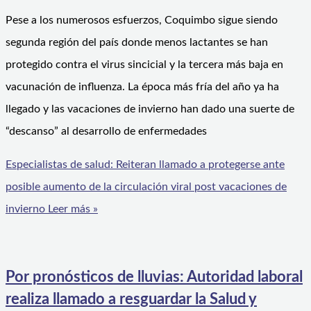
Pese a los numerosos esfuerzos, Coquimbo sigue siendo
segunda región del país donde menos lactantes se han
protegido contra el virus sincicial y la tercera más baja en
vacunación de influenza. La época más fría del año ya ha
llegado y las vacaciones de invierno han dado una suerte de
“descanso” al desarrollo de enfermedades
Especialistas de salud: Reiteran llamado a protegerse ante
posible aumento de la circulación viral post vacaciones de
invierno
Leer más »
Por pronósticos de lluvias: Autoridad laboral
realiza llamado a resguardar la Salud y