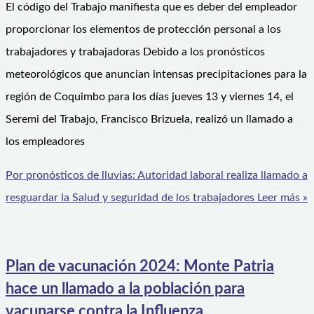
El código del Trabajo manifiesta que es deber del empleador
proporcionar los elementos de protección personal a los
trabajadores y trabajadoras Debido a los pronósticos
meteorológicos que anuncian intensas precipitaciones para la
región de Coquimbo para los días jueves 13 y viernes 14, el
Seremi del Trabajo, Francisco Brizuela, realizó un llamado a
los empleadores
Por pronósticos de lluvias: Autoridad laboral realiza llamado a
resguardar la Salud y seguridad de los trabajadores
Leer más »
Plan de vacunación 2024: Monte Patria
hace un llamado a la población para
vacunarse contra la Influenza