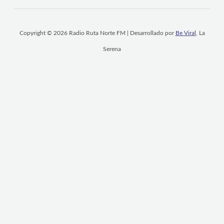
Copyright © 2026 Radio Ruta Norte FM | Desarrollado por
Be Viral
, La
Serena