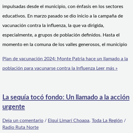
impulsadas desde el municipio, con énfasis en los sectores
educativos. En marzo pasado se dio inicio a la campaña de
vacunación contra la influenza, la que va dirigida,
especialmente, a grupos de población definidos. Hasta el
momento en la comuna de los valles generosos, el municipio
Plan de vacunación 2024: Monte Patria hace un llamado a la
población para vacunarse contra la Influenza
Leer más »
La sequía tocó fondo: Un llamado a la acción
urgente
Deja un comentario
/
Elqui Limarí Choapa
,
Toda La Región
/
Radio Ruta Norte