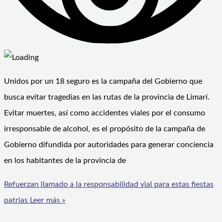
Unidos por un 18 seguro es la campaña del Gobierno que
busca evitar tragedias en las rutas de la provincia de Limarí.
Evitar muertes, así como accidentes viales por el consumo
irresponsable de alcohol, es el propósito de la campaña de
Gobierno difundida por autoridades para generar conciencia
en los habitantes de la provincia de
Refuerzan llamado a la responsabilidad vial para estas fiestas
patrias
Leer más »