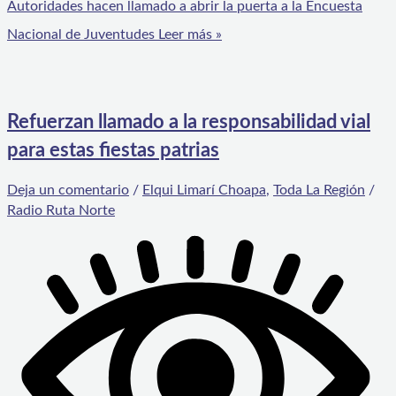
Autoridades hacen llamado a abrir la puerta a la Encuesta
Nacional de Juventudes
Leer más »
Refuerzan llamado a la responsabilidad vial
para estas fiestas patrias
Deja un comentario
/
Elqui Limarí Choapa
,
Toda La Región
/
Radio Ruta Norte