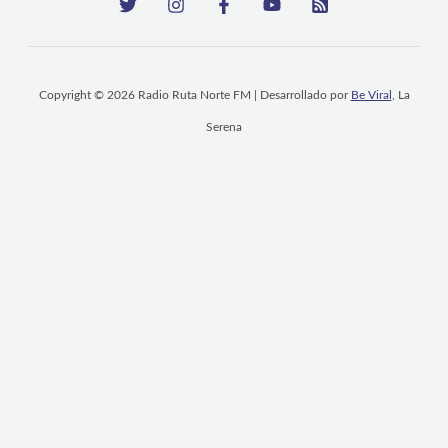
Copyright © 2026 Radio Ruta Norte FM | Desarrollado por
Be Viral
, La
Serena