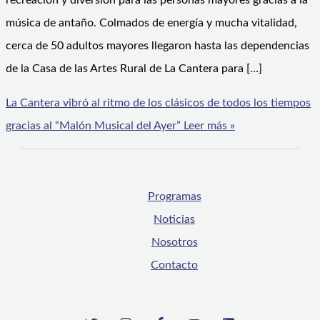
recreación y diversión para las personas mayores gracias a la
música de antaño. Colmados de energía y mucha vitalidad,
cerca de 50 adultos mayores llegaron hasta las dependencias
de la Casa de las Artes Rural de La Cantera para […]
La Cantera vibró al ritmo de los clásicos de todos los tiempos
gracias al “Malón Musical del Ayer”
Leer más »
Programas
Noticias
Nosotros
Contacto