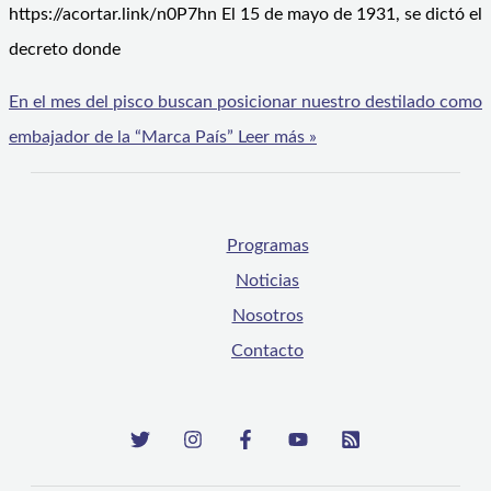
https://acortar.link/n0P7hn El 15 de mayo de 1931, se dictó el
decreto donde
En el mes del pisco buscan posicionar nuestro destilado como
embajador de la “Marca País”
Leer más »
Programas
Noticias
Nosotros
Contacto