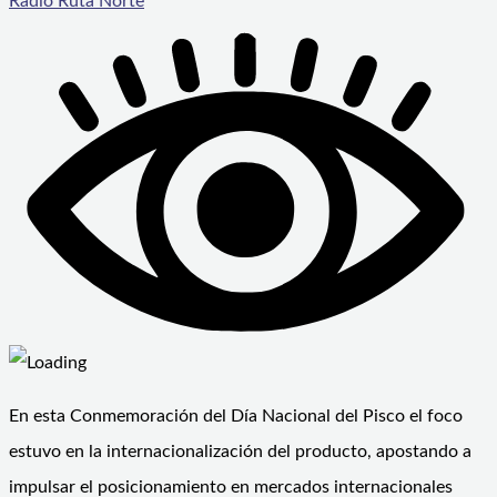
Radio Ruta Norte
En esta Conmemoración del Día Nacional del Pisco el foco
estuvo en la internacionalización del producto, apostando a
impulsar el posicionamiento en mercados internacionales