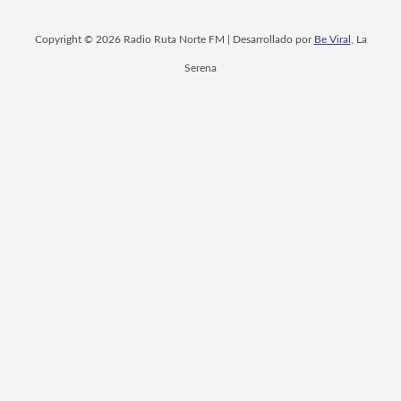
Copyright © 2026 Radio Ruta Norte FM | Desarrollado por
Be Viral
, La
Serena