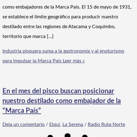
como embajadores de la Marca País. El 15 de mayo de 1931,
se establece el límite geográfico para producir nuestro
destilado entre las regiones de Atacama y Coquimbo,
territorio que marca […]
Industria pisquera suma a la gastronomía y al enoturismo
para impulsar la Marca País
Leer más »
En el mes del pisco buscan posicionar
nuestro destilado como embajador de la
“Marca País”
Deja un comentario
/
Elqui
,
La Serena
/
Radio Ruta Norte