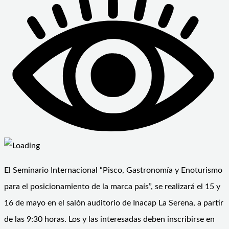
El Seminario Internacional “Pisco, Gastronomía y Enoturismo
para el posicionamiento de la marca país”, se realizará el 15 y
16 de mayo en el salón auditorio de Inacap La Serena, a partir
de las 9:30 horas. Los y las interesadas deben inscribirse en