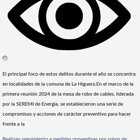
El principal foco de estos delitos durante el año se concentra
en localidades de la comuna de La Higuera.En el marco de la
primera reunión 2024 de la mesa de robo de cables, liderada
por la SEREMI de Energía, se establecieron una serie de
compromisos y acciones de carácter preventivo para hacer
frente a la
Realizan seguimiento a medidas preventivas por robos de