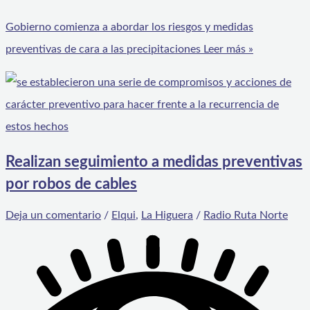
Gobierno comienza a abordar los riesgos y medidas
preventivas de cara a las precipitaciones
Leer más »
Realizan seguimiento a medidas preventivas
por robos de cables
Deja un comentario
/
Elqui
,
La Higuera
/
Radio Ruta Norte