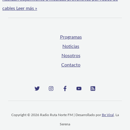
cables
Leer más »
Programas
Noticias
Nosotros
Contacto
Copyright © 2026 Radio Ruta Norte FM | Desarrollado por
Be Viral
, La
Serena