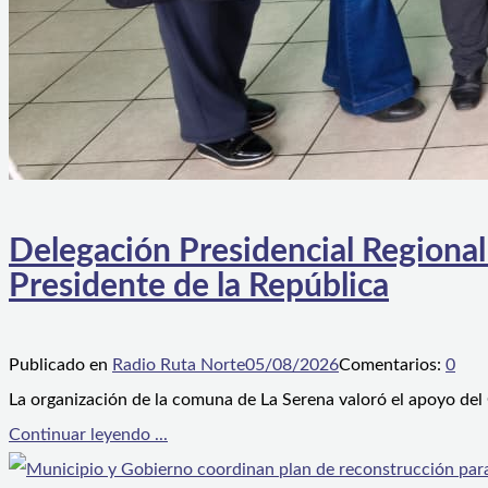
Delegación Presidencial Regional
Presidente de la República
Publicado en
Radio Ruta Norte
05/08/2026
Comentarios:
0
La organización de la comuna de La Serena valoró el apoyo del
Continuar leyendo ...