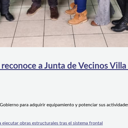
 reconoce a Junta de Vecinos Villa
 Gobierno para adquirir equipamiento y potenciar sus actividad