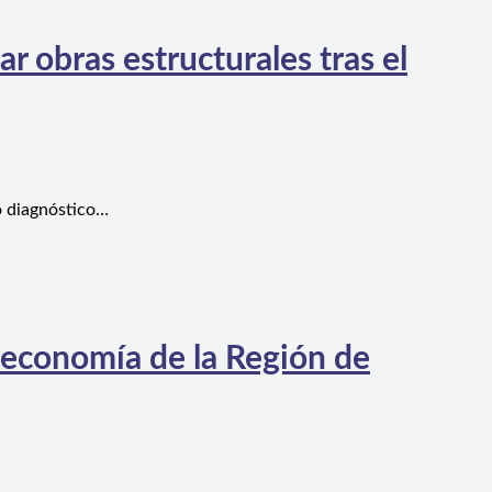
 obras estructurales tras el
o diagnóstico…
 economía de la Región de