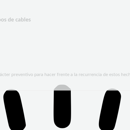
bos de cables