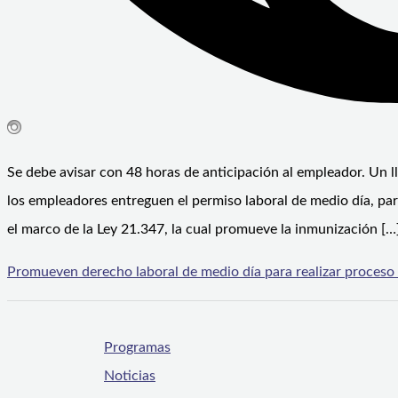
Se debe avisar con 48 horas de anticipación al empleador. Un l
los empleadores entreguen el permiso laboral de medio día, pa
el marco de la Ley 21.347, la cual promueve la inmunización […
Promueven derecho laboral de medio día para realizar proceso
Programas
Noticias