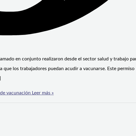
lamado en conjunto realizaron desde el sector salud y trabajo pa
ra que los trabajadores puedan acudir a vacunarse. Este permiso
]
 de vacunación
Leer más »