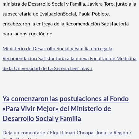
ministra de Desarrollo Social y Familia, Javiera Toro, junto a la
subsecretaria de EvaluaciónSocial, Paula Poblete,
encabezaron la entrega de la Recomendación Satisfactoria
para laconstrucción de
Ministerio de Desarrollo Social y Familia entrega la
Recomendación Satisfactoria a la nueva Facultad de Medicina
de la Universidad de La Serena
Leer más »
Ya comenzaron las postulaciones al Fondo
«Para Vivir Mejor» del Ministerio de
Desarrollo Social y Familia
Deja un comentario
/
Elqui Limarí Choapa
,
Toda La Región
/