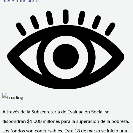
Radio Ruta Norte
A través de la Subsecretaría de Evaluación Social se
dispondrán $1.000 millones para la superación de la pobreza.
Los fondos son concursables. Este 18 de marzo se inició una