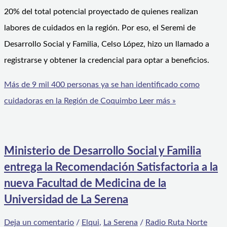
20% del total potencial proyectado de quienes realizan
labores de cuidados en la región. Por eso, el Seremi de
Desarrollo Social y Familia, Celso López, hizo un llamado a
registrarse y obtener la credencial para optar a beneficios.
Más de 9 mil 400 personas ya se han identificado como
cuidadoras en la Región de Coquimbo
Leer más »
Ministerio de Desarrollo Social y Familia
entrega la Recomendación Satisfactoria a la
nueva Facultad de Medicina de la
Universidad de La Serena
Deja un comentario
/
Elqui
,
La Serena
/
Radio Ruta Norte