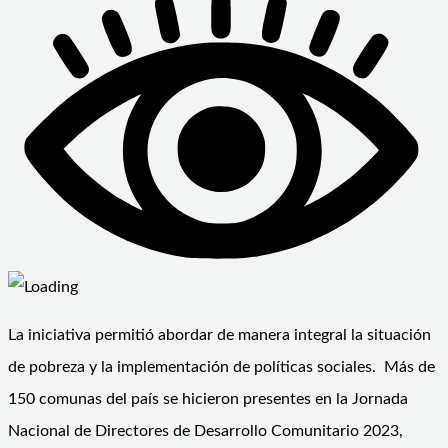
La iniciativa permitió abordar de manera integral la situación
de pobreza y la implementación de políticas sociales. Más de
150 comunas del país se hicieron presentes en la Jornada
Nacional de Directores de Desarrollo Comunitario 2023,