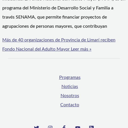
programa del Ministerio de Desarrollo Social y Familia a
través SENAMA, que permite financiar proyectos de
agrupaciones de personas mayores, que contribuyan
Más de 40 organizaciones de Provincia de Limarí reciben
Fondo Nacional del Adulto Mayor
Leer más »
Programas
Noticias
Nosotros
Contacto