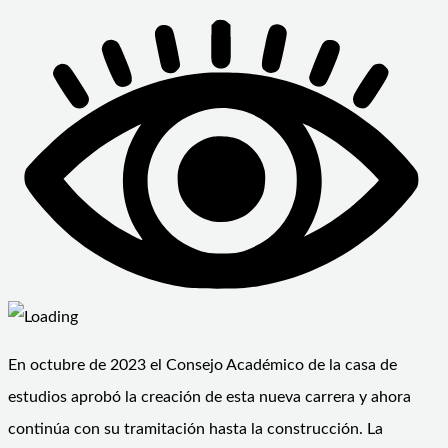
En octubre de 2023 el Consejo Académico de la casa de
estudios aprobó la creación de esta nueva carrera y ahora
continúa con su tramitación hasta la construcción. La