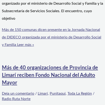
organizado por el ministerio de Desarrollo Social y Familia y la
Subsecretaría de Servicios Sociales. El encuentro, cuyo
objetivo
Más de 150 comunas dicen presente en la Jornada Nacional
de DIDECO organizada por el ministerio de Desarrollo Social
y Familia
Leer más »
Más de 40 organizaciones de Provincia de
Limarí reciben Fondo Nacional del Adulto
Mayor
Deja un comentario
/
Limarí
,
Punitaqui
,
Toda La Región
/
Radio Ruta Norte