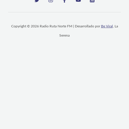
Copyright © 2026 Radio Ruta Norte FM | Desarrollado por
Be Viral
, La
Serena