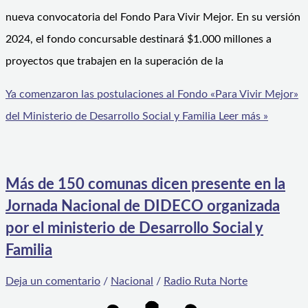
nueva convocatoria del Fondo Para Vivir Mejor. En su versión
2024, el fondo concursable destinará $1.000 millones a
proyectos que trabajen en la superación de la
Ya comenzaron las postulaciones al Fondo «Para Vivir Mejor»
del Ministerio de Desarrollo Social y Familia
Leer más »
Más de 150 comunas dicen presente en la
Jornada Nacional de DIDECO organizada
por el ministerio de Desarrollo Social y
Familia
Deja un comentario
/
Nacional
/
Radio Ruta Norte