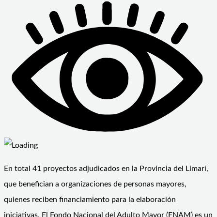
En total 41 proyectos adjudicados en la Provincia del Limarí,
que benefician a organizaciones de personas mayores,
quienes reciben financiamiento para la elaboración
iniciativas. El Fondo Nacional del Adulto Mayor (FNAM) es un