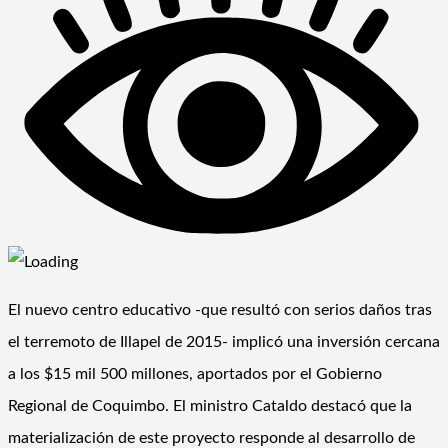
El nuevo centro educativo -que resultó con serios daños tras
el terremoto de Illapel de 2015- implicó una inversión cercana
a los $15 mil 500 millones, aportados por el Gobierno
Regional de Coquimbo. El ministro Cataldo destacó que la
materialización de este proyecto responde al desarrollo de