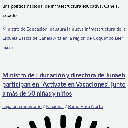
una política nacional de infraestructura educativa. Canela,
sábado
Ministro de Educación inaugura la nueva infraestructura de la
Escuela Básica de Canela Alta en la región de Coquimbo
Leer
más »
Ministro de Educación y directora de Junaeb
participan en “Actívate en Vacaciones” junto
a más de 50 niñas y niños
Deja un comentario
/
Nacional
/
Radio Ruta Norte