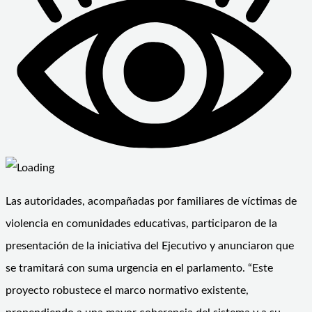
Las autoridades, acompañadas por familiares de víctimas de
violencia en comunidades educativas, participaron de la
presentación de la iniciativa del Ejecutivo y anunciaron que
se tramitará con suma urgencia en el parlamento. “Este
proyecto robustece el marco normativo existente,