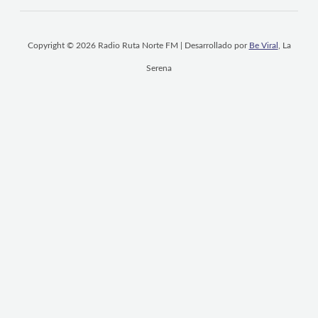
Copyright © 2026 Radio Ruta Norte FM | Desarrollado por
Be Viral
, La
Serena