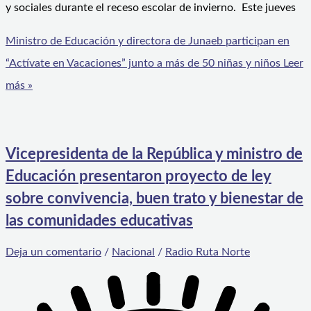
y sociales durante el receso escolar de invierno. Este jueves
Ministro de Educación y directora de Junaeb participan en
“Actívate en Vacaciones” junto a más de 50 niñas y niños
Leer
más »
Vicepresidenta de la República y ministro de
Educación presentaron proyecto de ley
sobre convivencia, buen trato y bienestar de
las comunidades educativas
Deja un comentario
/
Nacional
/
Radio Ruta Norte