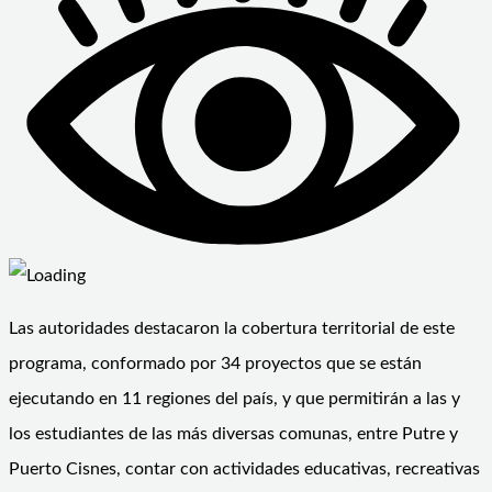
Las autoridades destacaron la cobertura territorial de este
programa, conformado por 34 proyectos que se están
ejecutando en 11 regiones del país, y que permitirán a las y
los estudiantes de las más diversas comunas, entre Putre y
Puerto Cisnes, contar con actividades educativas, recreativas