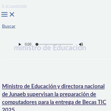
Ir al contenido
Buscar
ministro de Educación
Ministro de Educación y directora nacional
de Junaeb supervisan la preparación de
computadores para la entrega de Becas TIC
2025