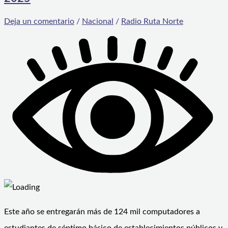
Deja un comentario
/
Nacional
/
Radio Ruta Norte
Este año se entregarán más de 124 mil computadores a