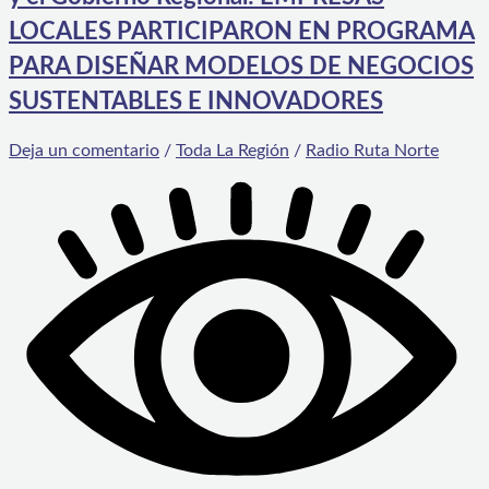
LOCALES PARTICIPARON EN PROGRAMA
PARA DISEÑAR MODELOS DE NEGOCIOS
SUSTENTABLES E INNOVADORES
Deja un comentario
/
Toda La Región
/
Radio Ruta Norte