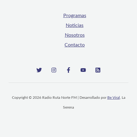
Programas
Noticias
Nosotros
Contacto
Copyright © 2026 Radio Ruta Norte FM | Desarrollado por
Be Viral
, La
Serena