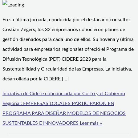
En su última jornada, conducida por el destacado consultor
Cristian Zegers, los 32 empresarios conocieron planes de
gestión diseñados para cada uno de ellos. Su novena y última
actividad para empresarios regionales ofreció el Programa de
Difusión Tecnológica (PDT) CIDERE 2023 para la
Sustentabilidad y Circularidad de las Empresas. La iniciativa,
desarrollada por la CIDERE […]
Iniciativa de Cidere cofinanciada por Corfo y el Gobierno
Regional: EMPRESAS LOCALES PARTICIPARON EN
PROGRAMA PARA DISEÑAR MODELOS DE NEGOCIOS
SUSTENTABLES E INNOVADORES
Leer más »