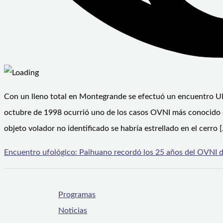
Con un lleno total en Montegrande se efectuó un encuentro UF
octubre de 1998 ocurrió uno de los casos OVNI más conocido e i
objeto volador no identificado se habría estrellado en el cerro 
Encuentro ufológico: Paihuano recordó los 25 años del OVNI d
Programas
Noticias