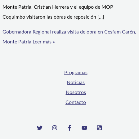
Monte Patria, Cristian Herrera y el equipo de MOP
Coquimbo visitaron las obras de reposición […]
Gobernadora Regional realiza visita de obra en Cesfam Carén,
Monte Patria
Leer más »
Programas
Noticias
Nosotros
Contacto