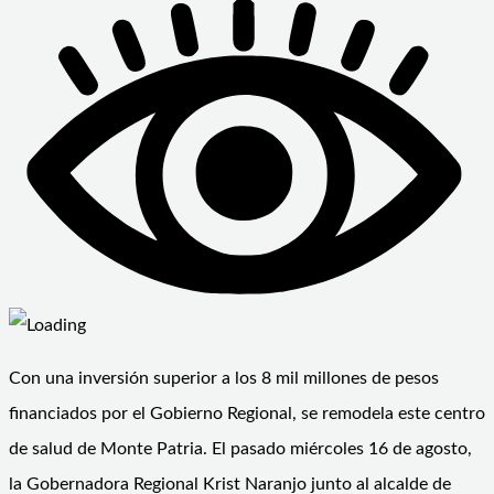
Con una inversión superior a los 8 mil millones de pesos
financiados por el Gobierno Regional, se remodela este centro
de salud de Monte Patria. El pasado miércoles 16 de agosto,
la Gobernadora Regional Krist Naranjo junto al alcalde de