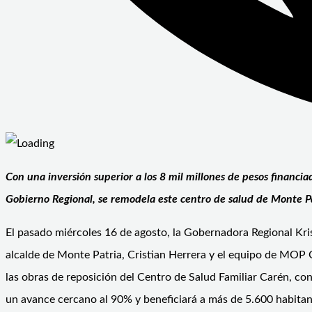
Con una inversión superior a los 8 mil millones de pesos financia
Gobierno Regional, se remodela este centro de salud de Monte Pa
El pasado miércoles 16 de agosto, la Gobernadora Regional Kris
alcalde de Monte Patria, Cristian Herrera y el equipo de MOP
las obras de reposición del Centro de Salud Familiar Carén, co
un avance cercano al 90% y beneficiará a más de 5.600 habitan