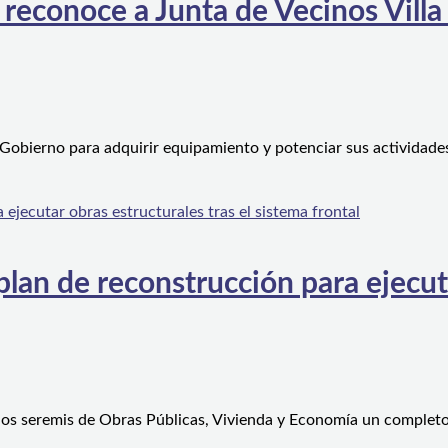
 reconoce a Junta de Vecinos Villa
 Gobierno para adquirir equipamiento y potenciar sus actividad
an de reconstrucción para ejecutar
 los seremis de Obras Públicas, Vivienda y Economía un complet