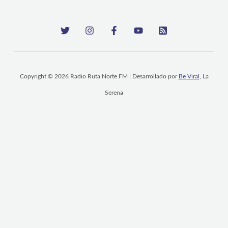
Copyright © 2026 Radio Ruta Norte FM | Desarrollado por
Be Viral
, La
Serena