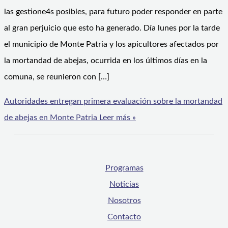
las gestione4s posibles, para futuro poder responder en parte
al gran perjuicio que esto ha generado. Día lunes por la tarde
el municipio de Monte Patria y los apicultores afectados por
la mortandad de abejas, ocurrida en los últimos días en la
comuna, se reunieron con […]
Autoridades entregan primera evaluación sobre la mortandad
de abejas en Monte Patria
Leer más »
Programas
Noticias
Nosotros
Contacto