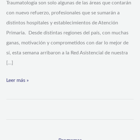
Traumatología son solo algunas de las áreas que contarán
con nuevo refuerzo, profesionales que se sumarán a
distintos hospitales y establecimientos de Atención
Primaria. Desde distintas regiones del país, con muchas
ganas, motivación y comprometidos con dar lo mejor de
sí, esta semana arribaron a la Red Asistencial de nuestra
[…]
Leer más »