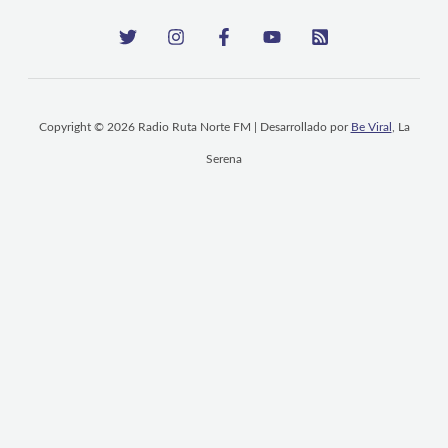
Copyright © 2026 Radio Ruta Norte FM | Desarrollado por
Be Viral
, La
Serena