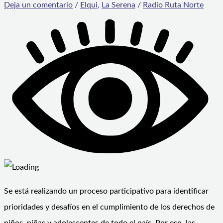
Deja un comentario
/
Elqui
,
La Serena
/
Radio Ruta Norte
Se está realizando un proceso participativo para identificar
prioridades y desafíos en el cumplimiento de los derechos de