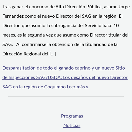
Tras ganar el concurso de Alta Dirección Pública, asume Jorge
Fernández como el nuevo Director del SAG en la región. El
Director, que asumió la subrogancia del Servicio hace 10
meses, es la segunda vez que asume como Director titular del
SAG. Al confirmarse la obtención de la titularidad de la
Dirección Regional del […]
Desparasitación de todo el ganado caprino y un nuevo Sitio
de Inspecciones SAG/USDA: Los desafíos del nuevo Director
SAG en la región de Coquimbo
Leer más »
Programas
Noticias