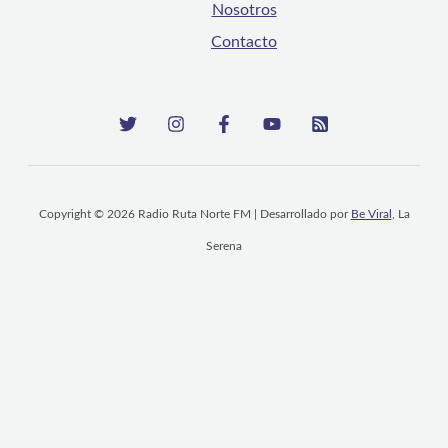
Nosotros
Contacto
Copyright © 2026 Radio Ruta Norte FM | Desarrollado por
Be Viral
, La
Serena