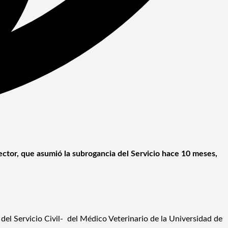
ector, que asumió la subrogancia del Servicio hace 10 meses,
 del Servicio Civil- del Médico Veterinario de la Universidad de