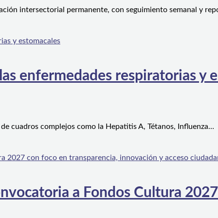
ción intersectorial permanente, con seguimiento semanal y rep
 las enfermedades respiratorias y 
 de cuadros complejos como la Hepatitis A, Tétanos, Influenza…
convocatoria a Fondos Cultura 2027