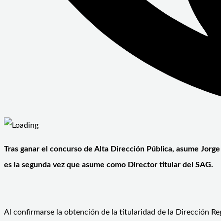
Tras ganar el concurso de Alta Dirección Pública, asume Jorge
es la segunda vez que asume como Director titular del SAG.
Al confirmarse la obtención de la titularidad de la Dirección R