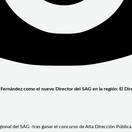
 Fernández como el nuevo Director del SAG en la región. El Dir
egional del SAG -tras ganar el concurso de Alta Dirección Pública