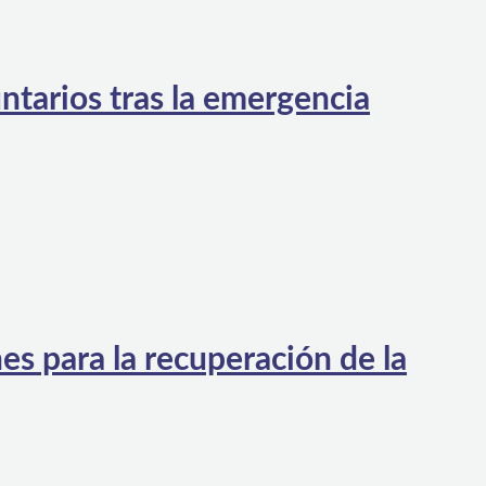
ntarios tras la emergencia
es para la recuperación de la