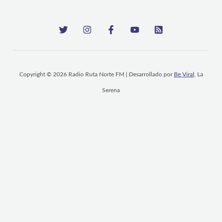
Copyright © 2026 Radio Ruta Norte FM | Desarrollado por
Be Viral
, La
Serena