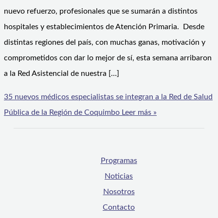
nuevo refuerzo, profesionales que se sumarán a distintos
hospitales y establecimientos de Atención Primaria. Desde
distintas regiones del país, con muchas ganas, motivación y
comprometidos con dar lo mejor de sí, esta semana arribaron
a la Red Asistencial de nuestra […]
35 nuevos médicos especialistas se integran a la Red de Salud
Pública de la Región de Coquimbo
Leer más »
Programas
Noticias
Nosotros
Contacto