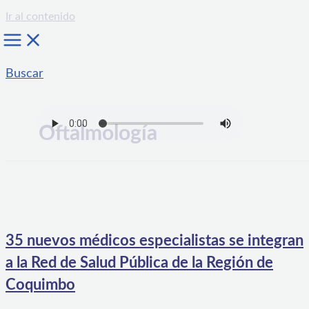
Ir al contenido
Buscar
Oftalmología
35 nuevos médicos especialistas se integran
a la Red de Salud Pública de la Región de
Coquimbo