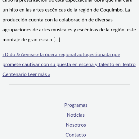
cabo la presentación de esta espectacular obra que marcará
un hito en las artes escénicas de la región de Coquimbo. La
producción cuenta con la colaboración de diversas
agrupaciones de artes musicales y escénicas de la región, este
montaje de gran escala […]
«Dido & Aeneas» la ópera regional autogestionada que
promete cautivar con su puesta en escena y talento en Teatro
Centenario
Leer más »
Programas
Noticias
Nosotros
Contacto