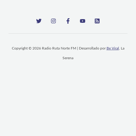
Copyright © 2026 Radio Ruta Norte FM | Desarrollado por
Be Viral
, La
Serena