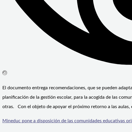
El documento entrega recomendaciones, que se pueden adaptar 
planificación de la gestión escolar, para la acogida de las com
otras. Con el objeto de apoyar el próximo retorno a las aulas, 
Mineduc pone a disposición de las comunidades educativas orie