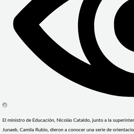
El ministro de Educación, Nicolás Cataldo, junto a la superint
Junaeb, Camila Rubio, dieron a conocer una serie de orientacio