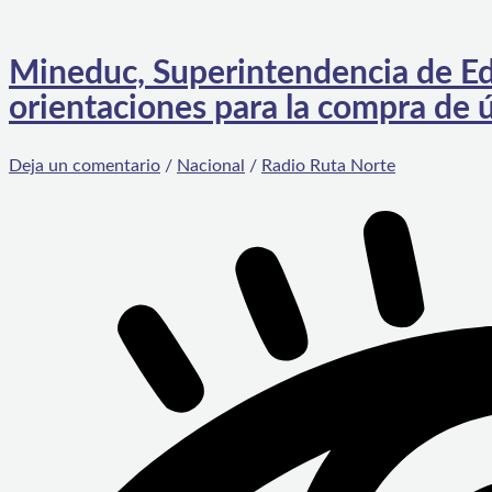
Mineduc, Superintendencia de Ed
orientaciones para la compra de ú
Deja un comentario
/
Nacional
/
Radio Ruta Norte