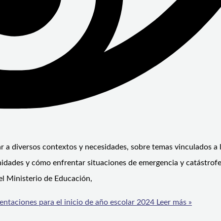
a diversos contextos y necesidades, sobre temas vinculados a 
unidades y cómo enfrentar situaciones de emergencia y catástrofe
el Ministerio de Educación,
ntaciones para el inicio de año escolar 2024
Leer más »