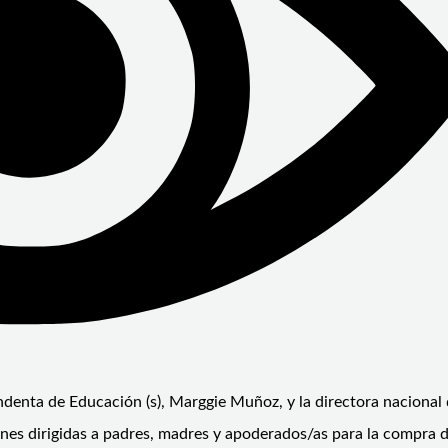
endenta de Educación (s), Marggie Muñoz, y la directora nacional
nes dirigidas a padres, madres y apoderados/as para la compra de