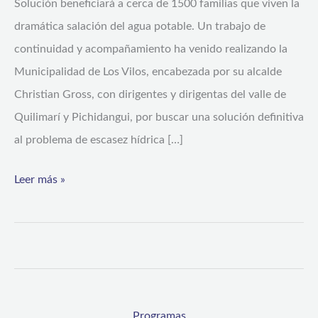
Solución beneficiará a cerca de 1500 familias que viven la
dramática salación del agua potable. Un trabajo de
continuidad y acompañamiento ha venido realizando la
Municipalidad de Los Vilos, encabezada por su alcalde
Christian Gross, con dirigentes y dirigentas del valle de
Quilimarí y Pichidangui, por buscar una solución definitiva
al problema de escasez hídrica […]
Leer más »
Programas