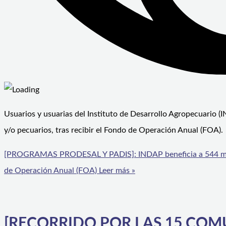
Usuarios y usuarias del Instituto de Desarrollo Agropecuario 
y/o pecuarios, tras recibir el Fondo de Operación Anual (FOA).
[PROGRAMAS PRODESAL Y PADIS]: INDAP beneficia a 544 mic
de Operación Anual (FOA)
Leer más »
[RECORRIDO POR LAS 15 COMUN