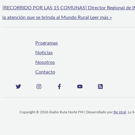
[RECORRIDO POR LAS 15 COMUNAS] Director Regional de INDAP
la atención que se brinda al Mundo Rural
Leer más »
Programas
Noticias
Nosotros
Contacto
Copyright © 2026 Radio Ruta Norte FM | Desarrollado por
Be Viral
, La 