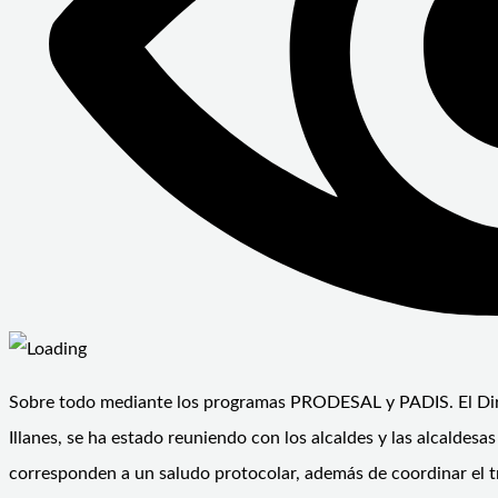
Sobre todo mediante los programas PRODESAL y PADIS. El Direc
Illanes, se ha estado reuniendo con los alcaldes y las alcaldes
corresponden a un saludo protocolar, además de coordinar el t