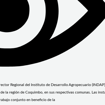
tor Regional del Instituto de Desarrollo Agropecuario (INDAP)
as de la región de Coquimbo, en sus respectivas comunas. Las inst
rabajo conjunto en beneficio de la