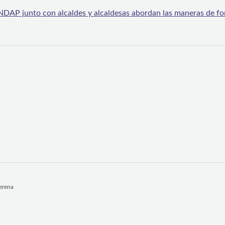
 junto con alcaldes y alcaldesas abordan las maneras de for
Serena