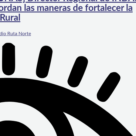
ordan las maneras de fortalecer la
Rural
dio Ruta Norte