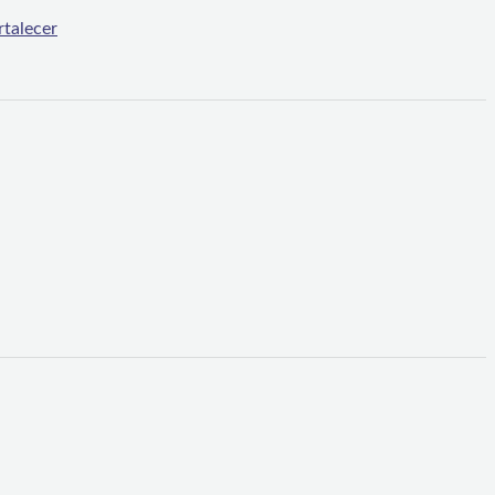
talecer