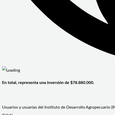
En total, representa una inversión de $78.880.000.
Usuarios y usuarias del Instituto de Desarrollo Agropecuario 