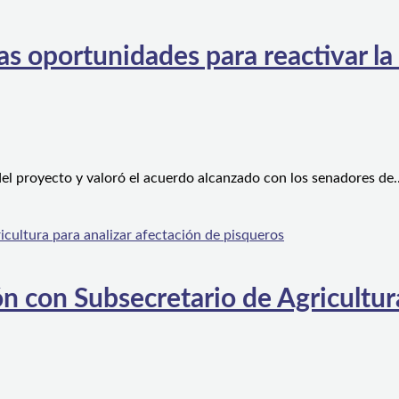
s oportunidades para reactivar la
el proyecto y valoró el acuerdo alcanzado con los senadores de
n con Subsecretario de Agricultura