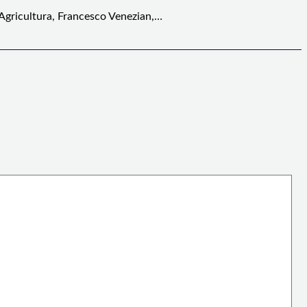
 Agricultura, Francesco Venezian,…