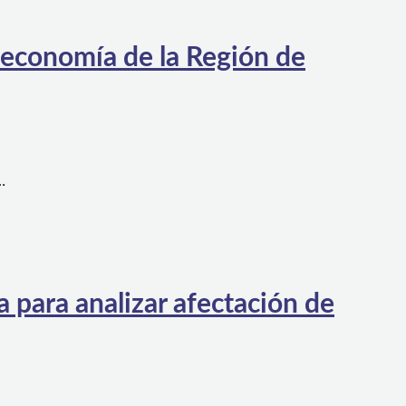
 economía de la Región de
…
 para analizar afectación de