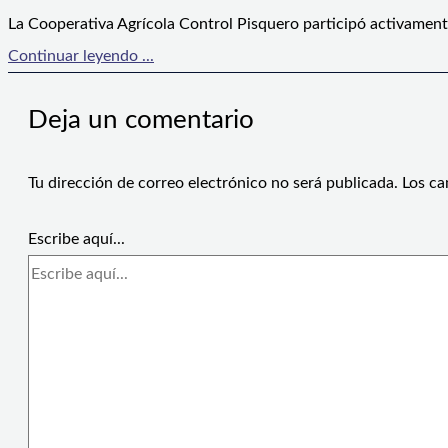
La Cooperativa Agrícola Control Pisquero participó activament
Continuar leyendo ...
Deja un comentario
Tu dirección de correo electrónico no será publicada.
Los ca
Escribe aquí...