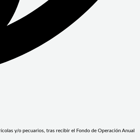
colas y/o pecuarios, tras recibir el Fondo de Operación Anual