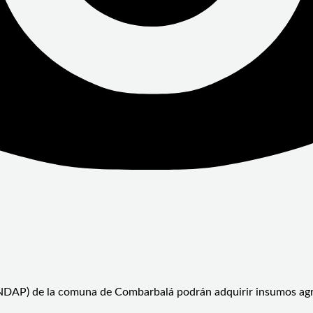
(INDAP) de la comuna de Combarbalá podrán adquirir insumos agrí