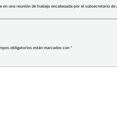
e en una reunión de trabajo encabezada por el subsecretario de
mpos obligatorios están marcados con
*