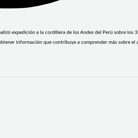
alizó expedición a la cordillera de los Andes del Perú sobre los 
obtener información que contribuye a comprender más sobre el 